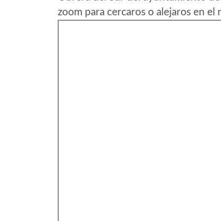
zoom para cercaros o alejaros en el