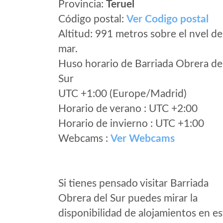
Provincia:
Teruel
Código postal:
Ver Codigo postal
Altitud: 991 metros sobre el nvel de
mar.
Huso horario de Barriada Obrera de
Sur
UTC +1:00 (Europe/Madrid)
Horario de verano : UTC +2:00
Horario de invierno : UTC +1:00
Webcams :
Ver Webcams
Si tienes pensado visitar Barriada
Obrera del Sur puedes mirar la
disponibilidad de alojamientos en es