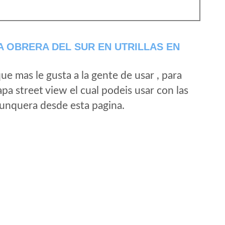
 OBRERA DEL SUR EN UTRILLAS EN
e mas le gusta a la gente de usar , para
a street view el cual podeis usar con las
e unquera desde esta pagina.