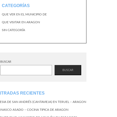
CATEGORÍAS
QUE VER EN EL MUNICIPIO DE
QUE VISITAR EN ARAGON
SIN CATEGORÍA
BUSCAR
BUSCAR
NTRADAS RECIENTES
LESIA DE SAN ANDRÉS (CANTAVIEJA) EN TERUEL – ARAGON
RNASCO ASADO – COCINA TIPICA DE ARAGON