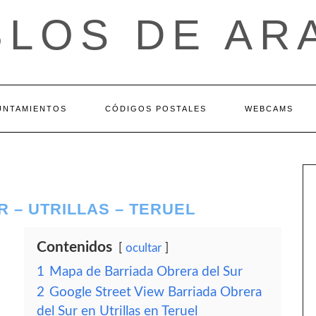
BLOS DE AR
UNTAMIENTOS
CÓDIGOS POSTALES
WEBCAMS
 – UTRILLAS – TERUEL
Contenidos
ocultar
1
Mapa de Barriada Obrera del Sur
2
Google Street View Barriada Obrera
del Sur en Utrillas en Teruel