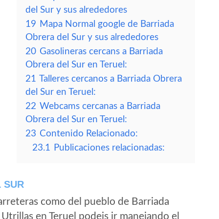
del Sur y sus alrededores
19
Mapa Normal google de Barriada
Obrera del Sur y sus alrededores
20
Gasolineras cercans a Barriada
Obrera del Sur en Teruel:
21
Talleres cercanos a Barriada Obrera
del Sur en Teruel:
22
Webcams cercanas a Barriada
Obrera del Sur en Teruel:
23
Contenido Relacionado:
23.1
Publicaciones relacionadas:
 SUR
arreteras como del pueblo de Barriada
trillas en Teruel podeis ir manejando el