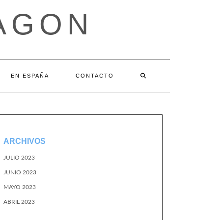
AGON
EN ESPAÑA
CONTACTO
ARCHIVOS
JULIO 2023
JUNIO 2023
MAYO 2023
ABRIL 2023