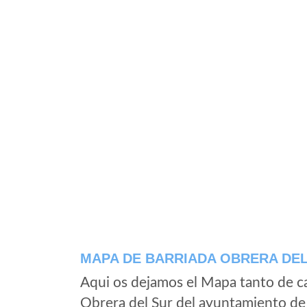
MAPA DE BARRIADA OBRERA DEL
Aqui os dejamos el Mapa tanto de c
Obrera del Sur del ayuntamiento de U