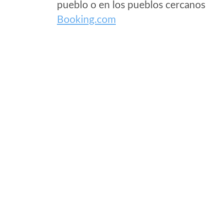
pueblo o en los pueblos cercanos
Booking.com