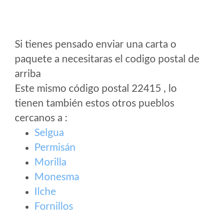
Si tienes pensado enviar una carta o
paquete a necesitaras el codigo postal de
arriba
Este mismo código postal 22415 , lo
tienen también estos otros pueblos
cercanos a
:
Selgua
Permisán
Morilla
Monesma
Ilche
Fornillos