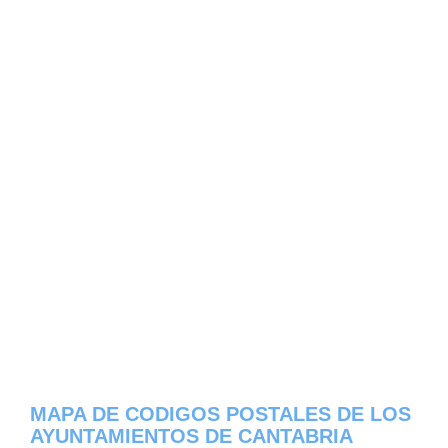
MAPA DE CODIGOS POSTALES DE LOS
AYUNTAMIENTOS DE CANTABRIA