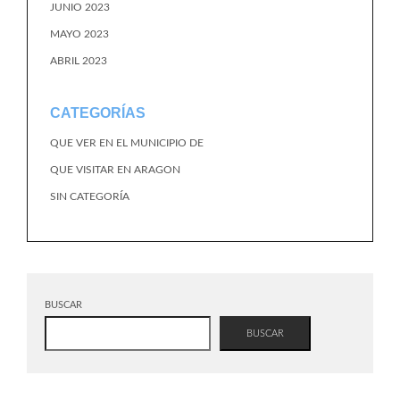
JUNIO 2023
MAYO 2023
ABRIL 2023
CATEGORÍAS
QUE VER EN EL MUNICIPIO DE
QUE VISITAR EN ARAGON
SIN CATEGORÍA
BUSCAR
BUSCAR