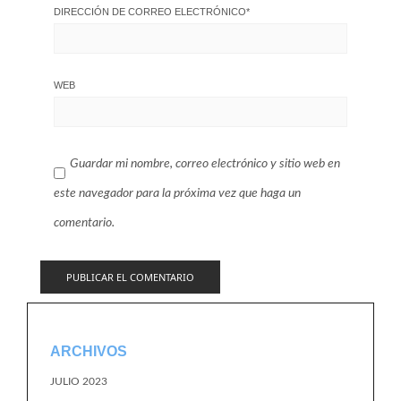
DIRECCIÓN DE CORREO ELECTRÓNICO
*
WEB
Guardar mi nombre, correo electrónico y sitio web en
este navegador para la próxima vez que haga un
comentario.
ARCHIVOS
JULIO 2023