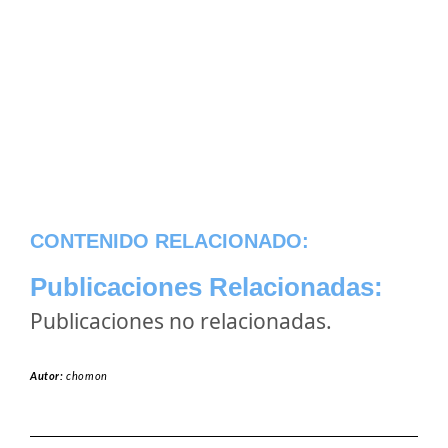
CONTENIDO RELACIONADO:
Publicaciones Relacionadas:
Publicaciones no relacionadas.
Autor:
chomon