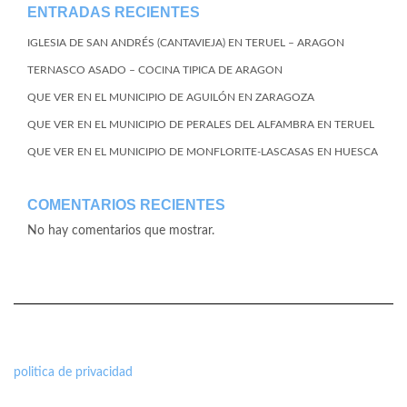
ENTRADAS RECIENTES
IGLESIA DE SAN ANDRÉS (CANTAVIEJA) EN TERUEL – ARAGON
TERNASCO ASADO – COCINA TIPICA DE ARAGON
QUE VER EN EL MUNICIPIO DE AGUILÓN EN ZARAGOZA
QUE VER EN EL MUNICIPIO DE PERALES DEL ALFAMBRA EN TERUEL
QUE VER EN EL MUNICIPIO DE MONFLORITE-LASCASAS EN HUESCA
COMENTARIOS RECIENTES
No hay comentarios que mostrar.
politica de privacidad