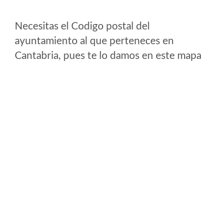
Necesitas el Codigo postal del
ayuntamiento al que perteneces en
Cantabria, pues te lo damos en este mapa