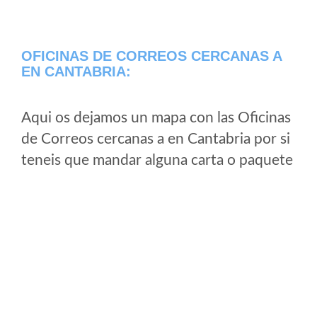
OFICINAS DE CORREOS CERCANAS A
EN CANTABRIA:
Aqui os dejamos un mapa con las Oficinas
de Correos cercanas a en Cantabria por si
teneis que mandar alguna carta o paquete