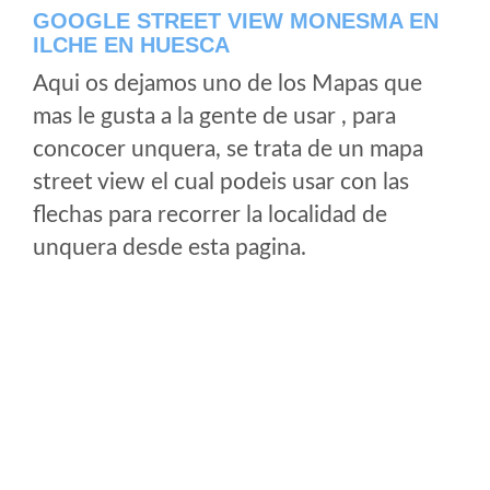
GOOGLE STREET VIEW MONESMA EN
ILCHE EN HUESCA
Aqui os dejamos uno de los Mapas que
mas le gusta a la gente de usar , para
concocer unquera, se trata de un mapa
street view el cual podeis usar con las
flechas para recorrer la localidad de
unquera desde esta pagina.