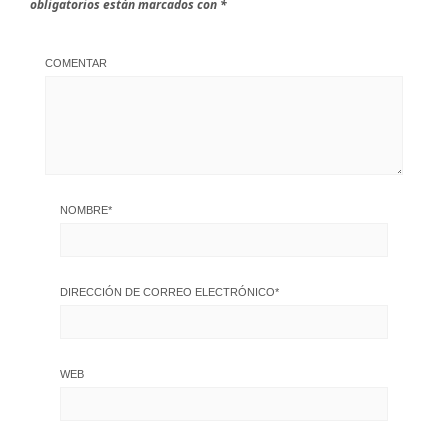
obligatorios están marcados con
*
COMENTAR
NOMBRE
*
DIRECCIÓN DE CORREO ELECTRÓNICO
*
WEB