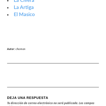
La Civera
La Artiga
El Masico
Autor:
chomon
DEJA UNA RESPUESTA
Tu dirección de correo electrónico no será publicada.
Los campos