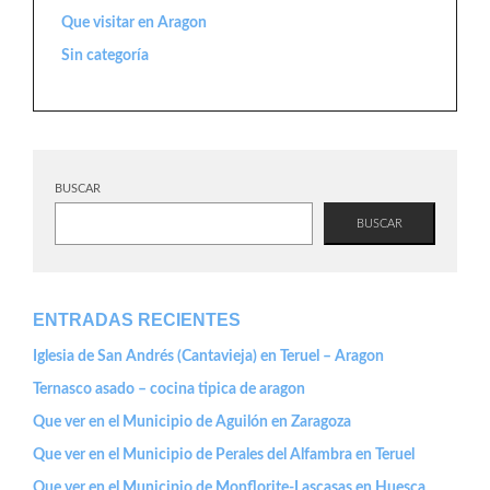
Que visitar en Aragon
Sin categoría
BUSCAR
BUSCAR
ENTRADAS RECIENTES
Iglesia de San Andrés (Cantavieja) en Teruel – Aragon
Ternasco asado – cocina tipica de aragon
Que ver en el Municipio de Aguilón en Zaragoza
Que ver en el Municipio de Perales del Alfambra en Teruel
Que ver en el Municipio de Monflorite-Lascasas en Huesca