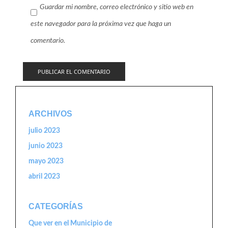
Guardar mi nombre, correo electrónico y sitio web en
este navegador para la próxima vez que haga un
comentario.
ARCHIVOS
julio 2023
junio 2023
mayo 2023
abril 2023
CATEGORÍAS
Que ver en el Municipio de