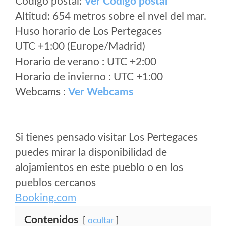
Código postal:
Ver Codigo postal
Altitud: 654 metros sobre el nvel del mar.
Huso horario de Los Pertegaces
UTC +1:00 (Europe/Madrid)
Horario de verano : UTC +2:00
Horario de invierno : UTC +1:00
Webcams :
Ver Webcams
Si tienes pensado visitar Los Pertegaces
puedes mirar la disponibilidad de
alojamientos en este pueblo o en los
pueblos cercanos
Booking.com
Contenidos
ocultar