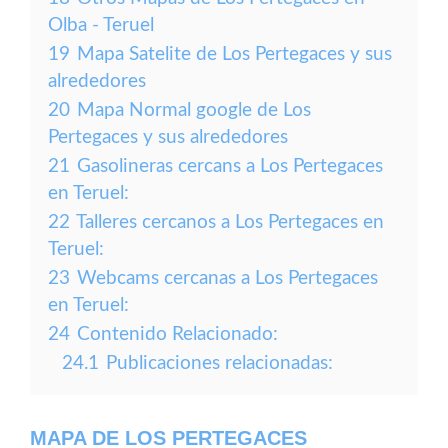
Olba - Teruel
19
Mapa Satelite de Los Pertegaces y sus
alrededores
20
Mapa Normal google de Los
Pertegaces y sus alrededores
21
Gasolineras cercans a Los Pertegaces
en Teruel:
22
Talleres cercanos a Los Pertegaces en
Teruel:
23
Webcams cercanas a Los Pertegaces
en Teruel:
24
Contenido Relacionado:
24.1
Publicaciones relacionadas:
MAPA DE LOS PERTEGACES