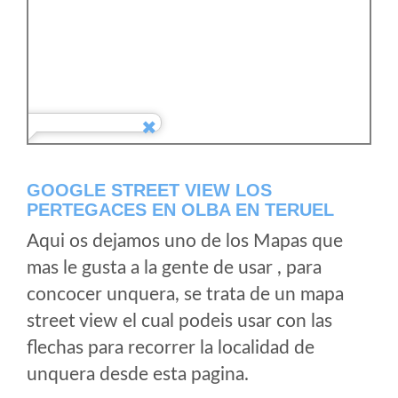
GOOGLE STREET VIEW LOS
PERTEGACES EN OLBA EN TERUEL
Aqui os dejamos uno de los Mapas que
mas le gusta a la gente de usar , para
concocer unquera, se trata de un mapa
street view el cual podeis usar con las
flechas para recorrer la localidad de
unquera desde esta pagina.