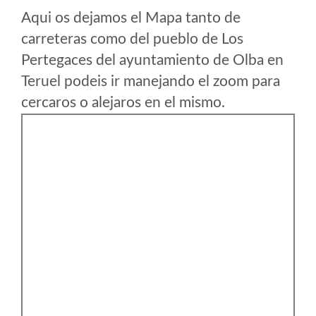
Aqui os dejamos el Mapa tanto de
carreteras como del pueblo de Los
Pertegaces del ayuntamiento de Olba en
Teruel podeis ir manejando el zoom para
cercaros o alejaros en el mismo.