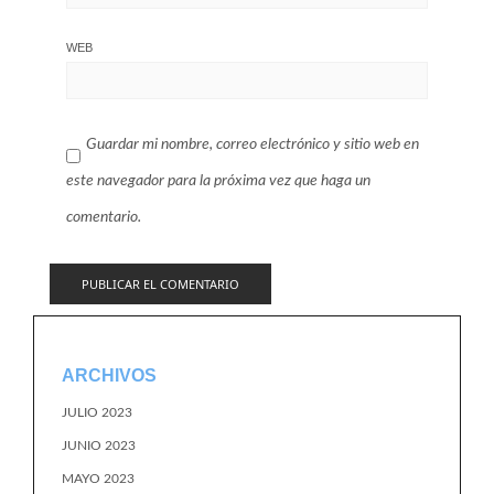
WEB
Guardar mi nombre, correo electrónico y sitio web en
este navegador para la próxima vez que haga un
comentario.
ARCHIVOS
JULIO 2023
JUNIO 2023
MAYO 2023