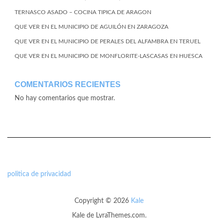
TERNASCO ASADO – COCINA TIPICA DE ARAGON
QUE VER EN EL MUNICIPIO DE AGUILÓN EN ZARAGOZA
QUE VER EN EL MUNICIPIO DE PERALES DEL ALFAMBRA EN TERUEL
QUE VER EN EL MUNICIPIO DE MONFLORITE-LASCASAS EN HUESCA
COMENTARIOS RECIENTES
No hay comentarios que mostrar.
politica de privacidad
Copyright © 2026
Kale
Kale
de LyraThemes.com.