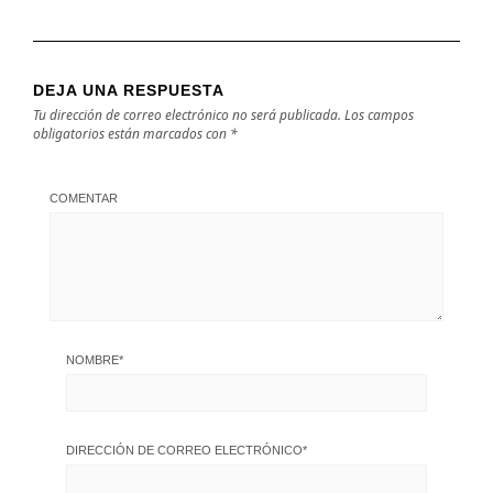
DEJA UNA RESPUESTA
Tu dirección de correo electrónico no será publicada.
Los campos
obligatorios están marcados con
*
COMENTAR
NOMBRE
*
DIRECCIÓN DE CORREO ELECTRÓNICO
*