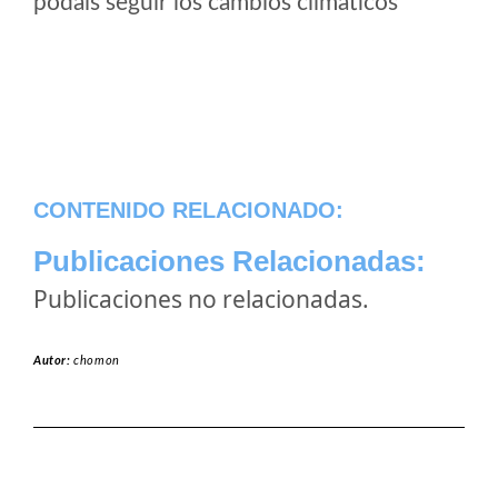
podais seguir los cambios climaticos
CONTENIDO RELACIONADO:
Publicaciones Relacionadas:
Publicaciones no relacionadas.
Autor:
chomon