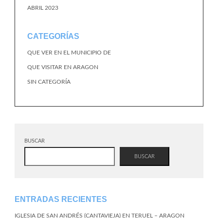
ABRIL 2023
CATEGORÍAS
QUE VER EN EL MUNICIPIO DE
QUE VISITAR EN ARAGON
SIN CATEGORÍA
BUSCAR
BUSCAR
ENTRADAS RECIENTES
IGLESIA DE SAN ANDRÉS (CANTAVIEJA) EN TERUEL – ARAGON