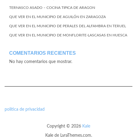
TERNASCO ASADO – COCINA TIPICA DE ARAGON
QUE VER EN EL MUNICIPIO DE AGUILÓN EN ZARAGOZA
QUE VER EN EL MUNICIPIO DE PERALES DEL ALFAMBRA EN TERUEL
QUE VER EN EL MUNICIPIO DE MONFLORITE-LASCASAS EN HUESCA
COMENTARIOS RECIENTES
No hay comentarios que mostrar.
politica de privacidad
Copyright © 2026
Kale
Kale
de LyraThemes.com.