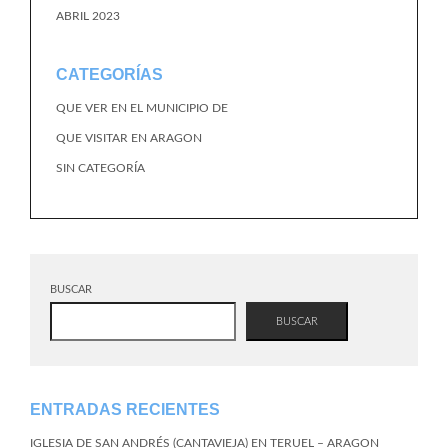
ABRIL 2023
CATEGORÍAS
QUE VER EN EL MUNICIPIO DE
QUE VISITAR EN ARAGON
SIN CATEGORÍA
BUSCAR
BUSCAR
ENTRADAS RECIENTES
IGLESIA DE SAN ANDRÉS (CANTAVIEJA) EN TERUEL – ARAGON