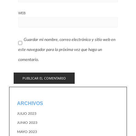
WEB
Guardar mi nombre, correo electrónico y sitio web en
este navegador para la próxima vez que haga un
comentario.
ARCHIVOS
JULIO 2023
JUNIO 2023
MAYO 2023