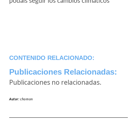
podais seguir los cambios climaticos
CONTENIDO RELACIONADO:
Publicaciones Relacionadas:
Publicaciones no relacionadas.
Autor:
chomon