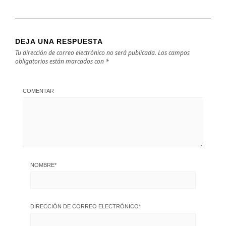
DEJA UNA RESPUESTA
Tu dirección de correo electrónico no será publicada.
Los campos
obligatorios están marcados con
*
COMENTAR
NOMBRE
*
DIRECCIÓN DE CORREO ELECTRÓNICO
*