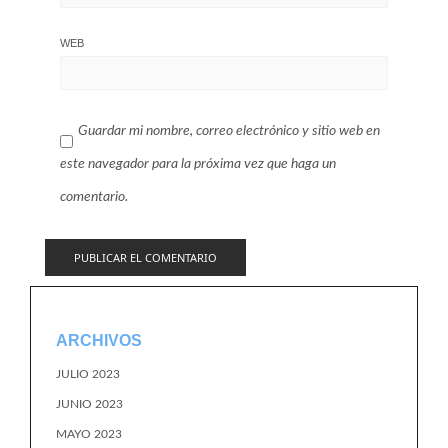
WEB
Guardar mi nombre, correo electrónico y sitio web en
este navegador para la próxima vez que haga un
comentario.
ARCHIVOS
JULIO 2023
JUNIO 2023
MAYO 2023