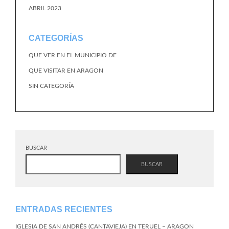
ABRIL 2023
CATEGORÍAS
QUE VER EN EL MUNICIPIO DE
QUE VISITAR EN ARAGON
SIN CATEGORÍA
BUSCAR
BUSCAR
ENTRADAS RECIENTES
IGLESIA DE SAN ANDRÉS (CANTAVIEJA) EN TERUEL – ARAGON