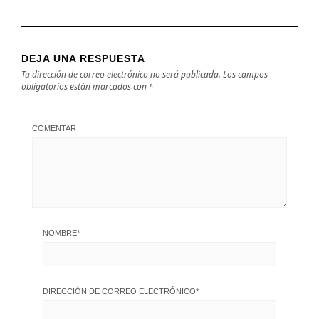
DEJA UNA RESPUESTA
Tu dirección de correo electrónico no será publicada.
Los campos
obligatorios están marcados con
*
COMENTAR
NOMBRE
*
DIRECCIÓN DE CORREO ELECTRÓNICO
*