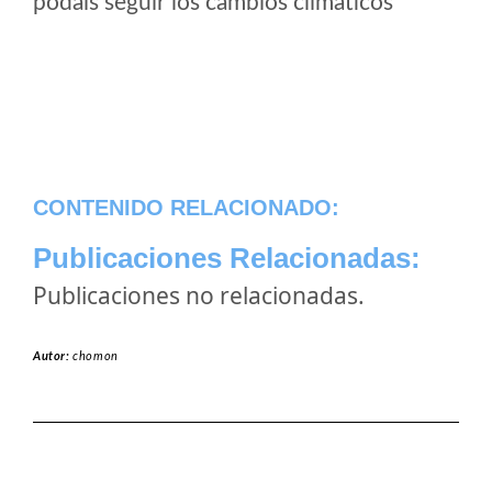
podais seguir los cambios climaticos
CONTENIDO RELACIONADO:
Publicaciones Relacionadas:
Publicaciones no relacionadas.
Autor:
chomon