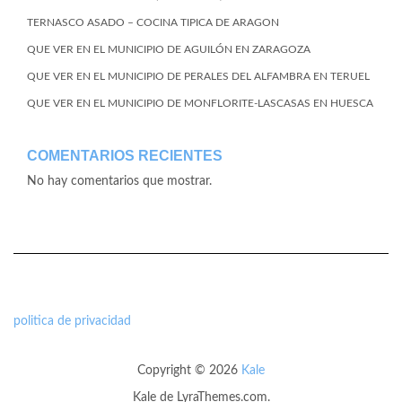
TERNASCO ASADO – COCINA TIPICA DE ARAGON
QUE VER EN EL MUNICIPIO DE AGUILÓN EN ZARAGOZA
QUE VER EN EL MUNICIPIO DE PERALES DEL ALFAMBRA EN TERUEL
QUE VER EN EL MUNICIPIO DE MONFLORITE-LASCASAS EN HUESCA
COMENTARIOS RECIENTES
No hay comentarios que mostrar.
politica de privacidad
Copyright © 2026
Kale
Kale
de LyraThemes.com.