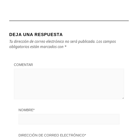
DEJA UNA RESPUESTA
Tu dirección de correo electrónico no será publicada.
Los campos
obligatorios están marcados con
*
COMENTAR
NOMBRE
*
DIRECCIÓN DE CORREO ELECTRÓNICO
*