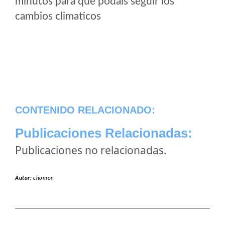
minutos para que podais seguir los
cambios climaticos
CONTENIDO RELACIONADO:
Publicaciones Relacionadas:
Publicaciones no relacionadas.
Autor:
chomon