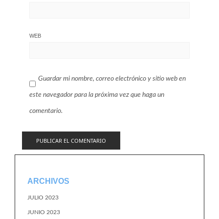
WEB
Guardar mi nombre, correo electrónico y sitio web en
este navegador para la próxima vez que haga un
comentario.
ARCHIVOS
JULIO 2023
JUNIO 2023