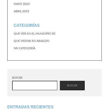
MAYO 2023
ABRIL 2023
CATEGORÍAS
QUE VER EN EL MUNICIPIO DE
QUE VISITAR EN ARAGON
SIN CATEGORÍA
BUSCAR
BUSCAR
ENTRADAS RECIENTES