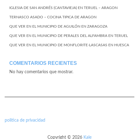
IGLESIA DE SAN ANDRÉS (CANTAVIEJA) EN TERUEL – ARAGON
TERNASCO ASADO – COCINA TIPICA DE ARAGON
QUE VER EN EL MUNICIPIO DE AGUILÓN EN ZARAGOZA
QUE VER EN EL MUNICIPIO DE PERALES DEL ALFAMBRA EN TERUEL
QUE VER EN EL MUNICIPIO DE MONFLORITE-LASCASAS EN HUESCA
COMENTARIOS RECIENTES
No hay comentarios que mostrar.
politica de privacidad
Copyright © 2026
Kale