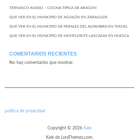
TERNASCO ASADO – COCINA TIPICA DE ARAGON
QUE VER EN EL MUNICIPIO DE AGUILÓN EN ZARAGOZA
QUE VER EN EL MUNICIPIO DE PERALES DEL ALFAMBRA EN TERUEL
QUE VER EN EL MUNICIPIO DE MONFLORITE-LASCASAS EN HUESCA
COMENTARIOS RECIENTES
No hay comentarios que mostrar.
politica de privacidad
Copyright © 2026
Kale
Kale
de LyraThemes.com.