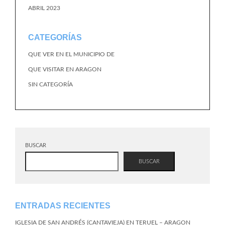
ABRIL 2023
CATEGORÍAS
QUE VER EN EL MUNICIPIO DE
QUE VISITAR EN ARAGON
SIN CATEGORÍA
BUSCAR
BUSCAR
ENTRADAS RECIENTES
IGLESIA DE SAN ANDRÉS (CANTAVIEJA) EN TERUEL – ARAGON