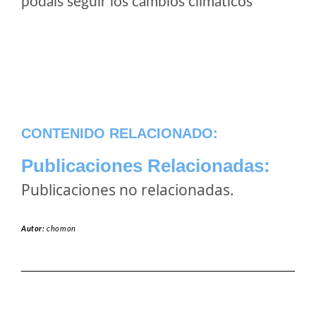
podais seguir los cambios climaticos
CONTENIDO RELACIONADO:
Publicaciones Relacionadas:
Publicaciones no relacionadas.
Autor:
chomon