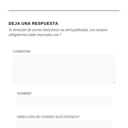
DEJA UNA RESPUESTA
Tu dirección de correo electrónico no será publicada.
Los campos
obligatorios están marcados con
*
COMENTAR
NOMBRE
*
DIRECCIÓN DE CORREO ELECTRÓNICO
*