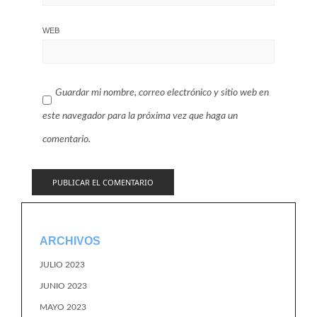
WEB
Guardar mi nombre, correo electrónico y sitio web en
este navegador para la próxima vez que haga un
comentario.
ARCHIVOS
JULIO 2023
JUNIO 2023
MAYO 2023