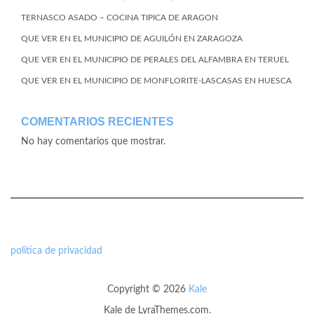
TERNASCO ASADO – COCINA TIPICA DE ARAGON
QUE VER EN EL MUNICIPIO DE AGUILÓN EN ZARAGOZA
QUE VER EN EL MUNICIPIO DE PERALES DEL ALFAMBRA EN TERUEL
QUE VER EN EL MUNICIPIO DE MONFLORITE-LASCASAS EN HUESCA
COMENTARIOS RECIENTES
No hay comentarios que mostrar.
politica de privacidad
Copyright © 2026
Kale
Kale
de LyraThemes.com.