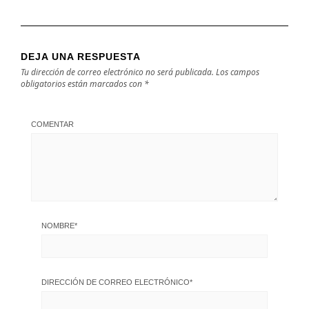
DEJA UNA RESPUESTA
Tu dirección de correo electrónico no será publicada.
Los campos
obligatorios están marcados con
*
COMENTAR
NOMBRE
*
DIRECCIÓN DE CORREO ELECTRÓNICO
*