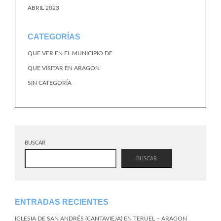
ABRIL 2023
CATEGORÍAS
QUE VER EN EL MUNICIPIO DE
QUE VISITAR EN ARAGON
SIN CATEGORÍA
BUSCAR
BUSCAR
ENTRADAS RECIENTES
IGLESIA DE SAN ANDRÉS (CANTAVIEJA) EN TERUEL – ARAGON