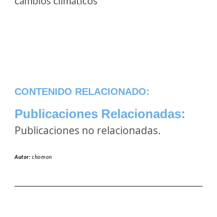
cambios climaticos
CONTENIDO RELACIONADO:
Publicaciones Relacionadas:
Publicaciones no relacionadas.
Autor:
chomon