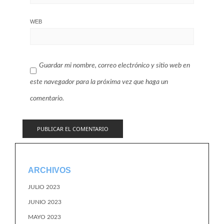
WEB
Guardar mi nombre, correo electrónico y sitio web en
este navegador para la próxima vez que haga un
comentario.
ARCHIVOS
JULIO 2023
JUNIO 2023
MAYO 2023