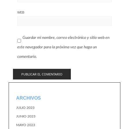
WEB
Guardar mi nombre, correo electrónico y sitio web en
este navegador para la próxima vez que haga un
comentario.
ARCHIVOS
JULIO 2023
JUNIO 2023
MAYO 2023