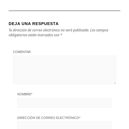
DEJA UNA RESPUESTA
Tu dirección de correo electrónico no será publicada.
Los campos
obligatorios están marcados con
*
COMENTAR
NOMBRE
*
DIRECCIÓN DE CORREO ELECTRÓNICO
*