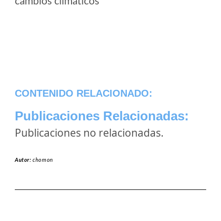
cambios climaticos
CONTENIDO RELACIONADO:
Publicaciones Relacionadas:
Publicaciones no relacionadas.
Autor:
chomon