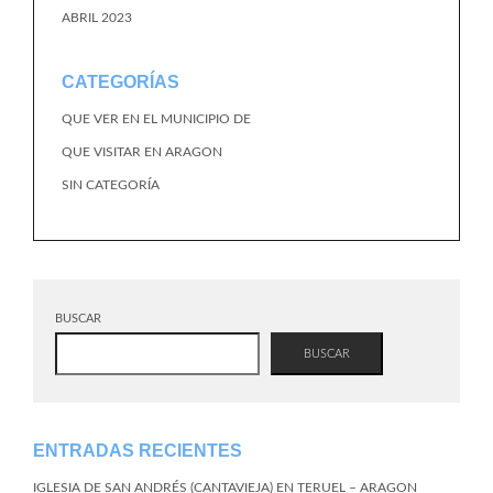
ABRIL 2023
CATEGORÍAS
QUE VER EN EL MUNICIPIO DE
QUE VISITAR EN ARAGON
SIN CATEGORÍA
BUSCAR
BUSCAR
ENTRADAS RECIENTES
IGLESIA DE SAN ANDRÉS (CANTAVIEJA) EN TERUEL – ARAGON