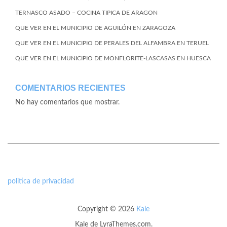
TERNASCO ASADO – COCINA TIPICA DE ARAGON
QUE VER EN EL MUNICIPIO DE AGUILÓN EN ZARAGOZA
QUE VER EN EL MUNICIPIO DE PERALES DEL ALFAMBRA EN TERUEL
QUE VER EN EL MUNICIPIO DE MONFLORITE-LASCASAS EN HUESCA
COMENTARIOS RECIENTES
No hay comentarios que mostrar.
politica de privacidad
Copyright © 2026
Kale
Kale
de LyraThemes.com.