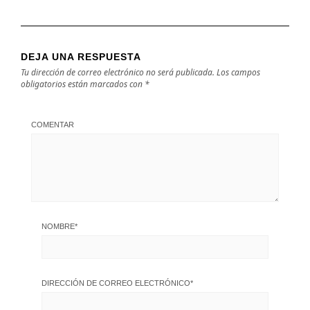
DEJA UNA RESPUESTA
Tu dirección de correo electrónico no será publicada.
Los campos
obligatorios están marcados con
*
COMENTAR
NOMBRE
*
DIRECCIÓN DE CORREO ELECTRÓNICO
*