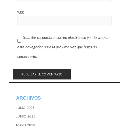
WEB
Guardar mi nombre, correo electrónico y sitio web en
este navegador para la próxima vez que haga un
comentario.
ARCHIVOS
JULIO 2023
JUNIO 2023
MAYO 2023