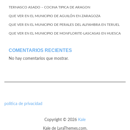
TERNASCO ASADO – COCINA TIPICA DE ARAGON
QUE VER EN EL MUNICIPIO DE AGUILÓN EN ZARAGOZA
QUE VER EN EL MUNICIPIO DE PERALES DEL ALFAMBRA EN TERUEL
QUE VER EN EL MUNICIPIO DE MONFLORITE-LASCASAS EN HUESCA
COMENTARIOS RECIENTES
No hay comentarios que mostrar.
politica de privacidad
Copyright © 2026
Kale
Kale
de LyraThemes.com.