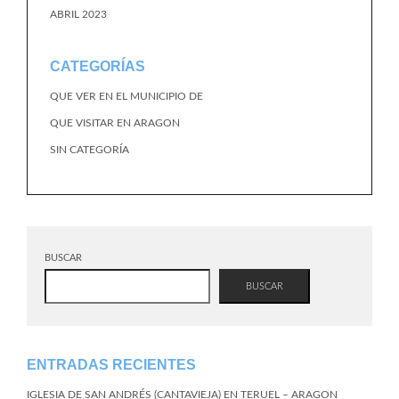
ABRIL 2023
CATEGORÍAS
QUE VER EN EL MUNICIPIO DE
QUE VISITAR EN ARAGON
SIN CATEGORÍA
BUSCAR
BUSCAR
ENTRADAS RECIENTES
IGLESIA DE SAN ANDRÉS (CANTAVIEJA) EN TERUEL – ARAGON