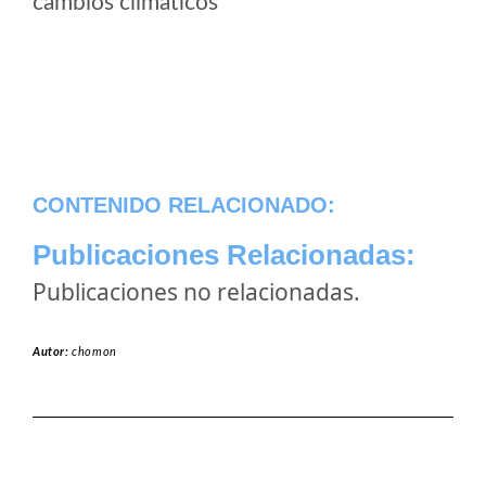
cambios climaticos
CONTENIDO RELACIONADO:
Publicaciones Relacionadas:
Publicaciones no relacionadas.
Autor:
chomon