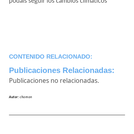
podais seguir los cambios climaticos
CONTENIDO RELACIONADO:
Publicaciones Relacionadas:
Publicaciones no relacionadas.
Autor:
chomon