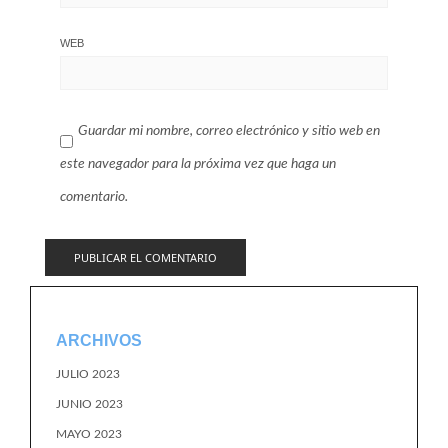
WEB
Guardar mi nombre, correo electrónico y sitio web en
este navegador para la próxima vez que haga un
comentario.
ARCHIVOS
JULIO 2023
JUNIO 2023
MAYO 2023