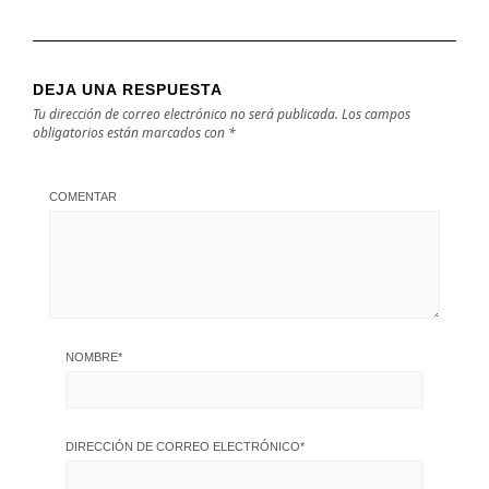
DEJA UNA RESPUESTA
Tu dirección de correo electrónico no será publicada.
Los campos
obligatorios están marcados con
*
COMENTAR
NOMBRE
*
DIRECCIÓN DE CORREO ELECTRÓNICO
*