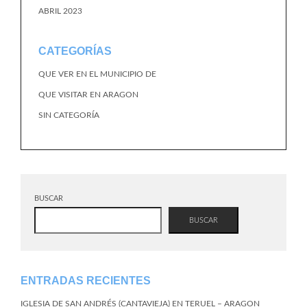
ABRIL 2023
CATEGORÍAS
QUE VER EN EL MUNICIPIO DE
QUE VISITAR EN ARAGON
SIN CATEGORÍA
BUSCAR
BUSCAR
ENTRADAS RECIENTES
IGLESIA DE SAN ANDRÉS (CANTAVIEJA) EN TERUEL – ARAGON