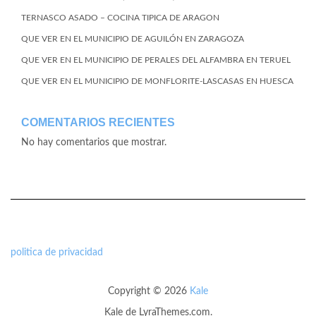
TERNASCO ASADO – COCINA TIPICA DE ARAGON
QUE VER EN EL MUNICIPIO DE AGUILÓN EN ZARAGOZA
QUE VER EN EL MUNICIPIO DE PERALES DEL ALFAMBRA EN TERUEL
QUE VER EN EL MUNICIPIO DE MONFLORITE-LASCASAS EN HUESCA
COMENTARIOS RECIENTES
No hay comentarios que mostrar.
politica de privacidad
Copyright © 2026
Kale
Kale
de LyraThemes.com.