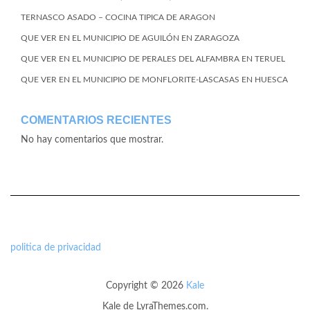
TERNASCO ASADO – COCINA TIPICA DE ARAGON
QUE VER EN EL MUNICIPIO DE AGUILÓN EN ZARAGOZA
QUE VER EN EL MUNICIPIO DE PERALES DEL ALFAMBRA EN TERUEL
QUE VER EN EL MUNICIPIO DE MONFLORITE-LASCASAS EN HUESCA
COMENTARIOS RECIENTES
No hay comentarios que mostrar.
politica de privacidad
Copyright © 2026
Kale
Kale
de LyraThemes.com.