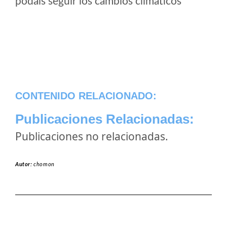
podais seguir los cambios climaticos
CONTENIDO RELACIONADO:
Publicaciones Relacionadas:
Publicaciones no relacionadas.
Autor:
chomon