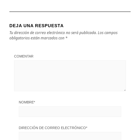
DEJA UNA RESPUESTA
Tu dirección de correo electrónico no será publicada.
Los campos
obligatorios están marcados con
*
COMENTAR
NOMBRE
*
DIRECCIÓN DE CORREO ELECTRÓNICO
*