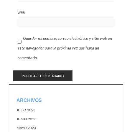
WEB
Guardar mi nombre, correo electrónico y sitio web en
este navegador para la próxima vez que haga un
comentario.
ARCHIVOS
JULIO 2023
JUNIO 2023
MAYO 2023