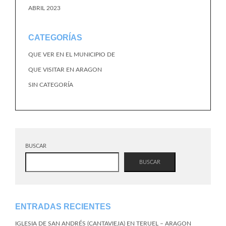
ABRIL 2023
CATEGORÍAS
QUE VER EN EL MUNICIPIO DE
QUE VISITAR EN ARAGON
SIN CATEGORÍA
BUSCAR
BUSCAR
ENTRADAS RECIENTES
IGLESIA DE SAN ANDRÉS (CANTAVIEJA) EN TERUEL – ARAGON