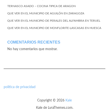
TERNASCO ASADO – COCINA TIPICA DE ARAGON
QUE VER EN EL MUNICIPIO DE AGUILÓN EN ZARAGOZA
QUE VER EN EL MUNICIPIO DE PERALES DEL ALFAMBRA EN TERUEL
QUE VER EN EL MUNICIPIO DE MONFLORITE-LASCASAS EN HUESCA
COMENTARIOS RECIENTES
No hay comentarios que mostrar.
politica de privacidad
Copyright © 2026
Kale
Kale
de LyraThemes.com.