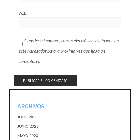
WEB
Guardar mi nombre, correo electrónico y sitio web en
este navegador para la próxima vez que haga un
comentario.
ARCHIVOS
JULIO 2023
JUNIO 2023
MAYO 2023