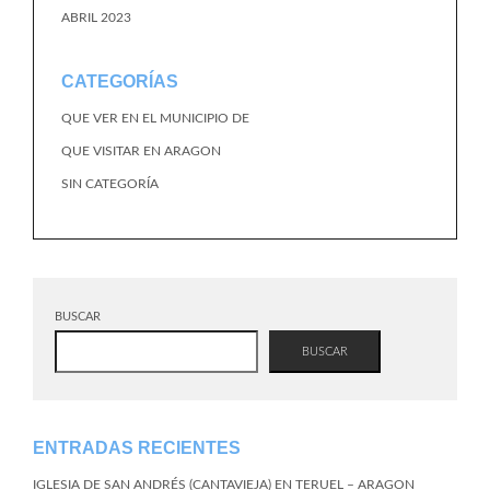
ABRIL 2023
CATEGORÍAS
QUE VER EN EL MUNICIPIO DE
QUE VISITAR EN ARAGON
SIN CATEGORÍA
BUSCAR
BUSCAR
ENTRADAS RECIENTES
IGLESIA DE SAN ANDRÉS (CANTAVIEJA) EN TERUEL – ARAGON