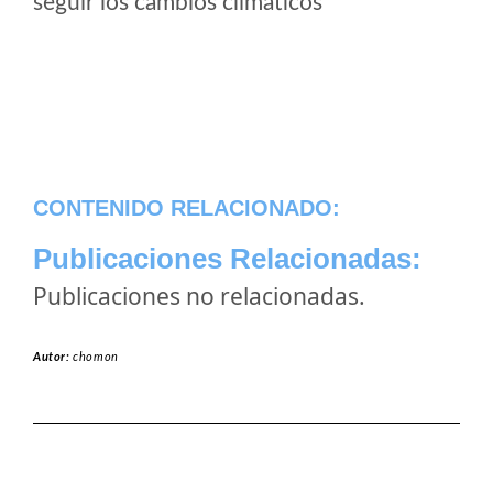
seguir los cambios climaticos
CONTENIDO RELACIONADO:
Publicaciones Relacionadas:
Publicaciones no relacionadas.
Autor:
chomon