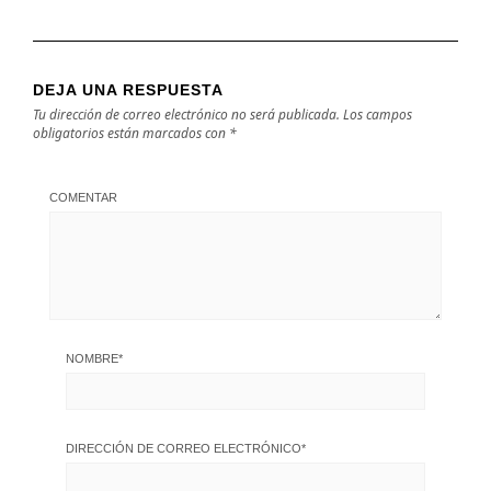
DEJA UNA RESPUESTA
Tu dirección de correo electrónico no será publicada.
Los campos
obligatorios están marcados con
*
COMENTAR
NOMBRE
*
DIRECCIÓN DE CORREO ELECTRÓNICO
*