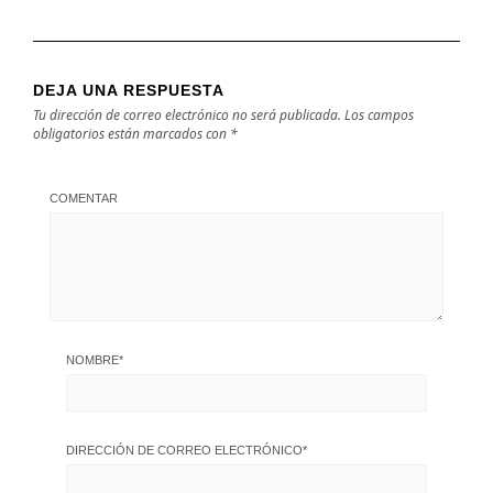
DEJA UNA RESPUESTA
Tu dirección de correo electrónico no será publicada.
Los campos
obligatorios están marcados con
*
COMENTAR
NOMBRE
*
DIRECCIÓN DE CORREO ELECTRÓNICO
*