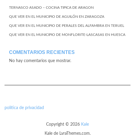
TERNASCO ASADO – COCINA TIPICA DE ARAGON
QUE VER EN EL MUNICIPIO DE AGUILÓN EN ZARAGOZA
QUE VER EN EL MUNICIPIO DE PERALES DEL ALFAMBRA EN TERUEL
QUE VER EN EL MUNICIPIO DE MONFLORITE-LASCASAS EN HUESCA
COMENTARIOS RECIENTES
No hay comentarios que mostrar.
politica de privacidad
Copyright © 2026
Kale
Kale
de LyraThemes.com.