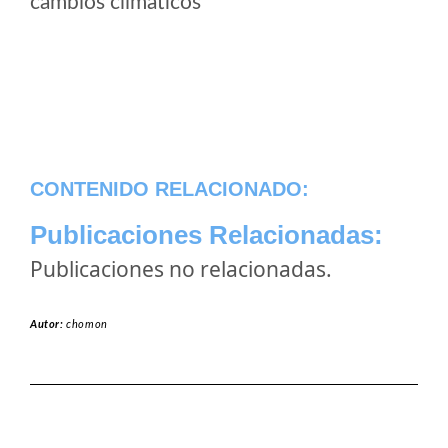
cambios climaticos
CONTENIDO RELACIONADO:
Publicaciones Relacionadas:
Publicaciones no relacionadas.
Autor:
chomon