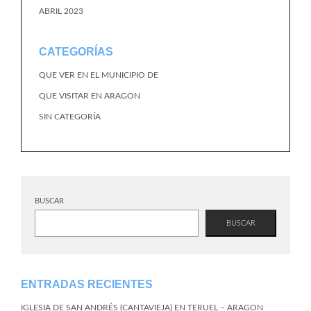
ABRIL 2023
CATEGORÍAS
QUE VER EN EL MUNICIPIO DE
QUE VISITAR EN ARAGON
SIN CATEGORÍA
BUSCAR
BUSCAR
ENTRADAS RECIENTES
IGLESIA DE SAN ANDRÉS (CANTAVIEJA) EN TERUEL – ARAGON