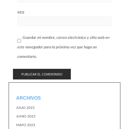
WEB
Guardar mi nombre, correo electrónico y sitio web en
este navegador para la próxima vez que haga un
comentario.
ARCHIVOS
JULIO 2023
JUNIO 2023
MAYO 2023