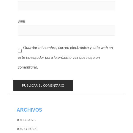
WEB
Guardar mi nombre, correo electrónico y sitio web en
este navegador para la próxima vez que haga un
comentario.
ARCHIVOS
JULIO 2023
JUNIO 2023