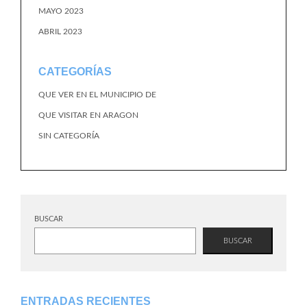
MAYO 2023
ABRIL 2023
CATEGORÍAS
QUE VER EN EL MUNICIPIO DE
QUE VISITAR EN ARAGON
SIN CATEGORÍA
BUSCAR
BUSCAR
ENTRADAS RECIENTES