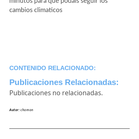
minutos para que podais seguir los
cambios climaticos
CONTENIDO RELACIONADO:
Publicaciones Relacionadas:
Publicaciones no relacionadas.
Autor:
chomon