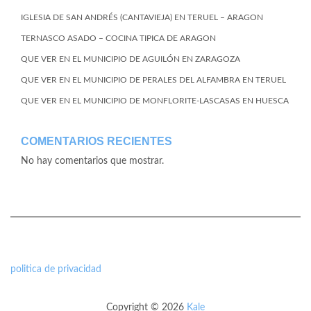
IGLESIA DE SAN ANDRÉS (CANTAVIEJA) EN TERUEL – ARAGON
TERNASCO ASADO – COCINA TIPICA DE ARAGON
QUE VER EN EL MUNICIPIO DE AGUILÓN EN ZARAGOZA
QUE VER EN EL MUNICIPIO DE PERALES DEL ALFAMBRA EN TERUEL
QUE VER EN EL MUNICIPIO DE MONFLORITE-LASCASAS EN HUESCA
COMENTARIOS RECIENTES
No hay comentarios que mostrar.
politica de privacidad
Copyright © 2026
Kale