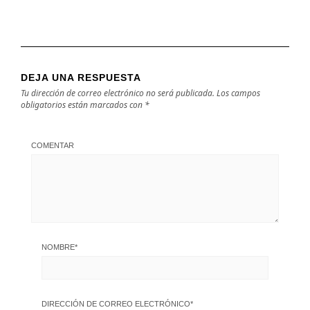
DEJA UNA RESPUESTA
Tu dirección de correo electrónico no será publicada.
Los campos
obligatorios están marcados con
*
COMENTAR
NOMBRE
*
DIRECCIÓN DE CORREO ELECTRÓNICO
*