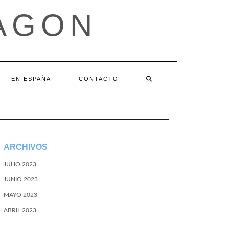
AGON
EN ESPAÑA
CONTACTO
ARCHIVOS
JULIO 2023
JUNIO 2023
MAYO 2023
ABRIL 2023