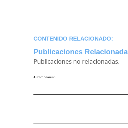
CONTENIDO RELACIONADO:
Publicaciones Relacionada
Publicaciones no relacionadas.
Autor:
chomon