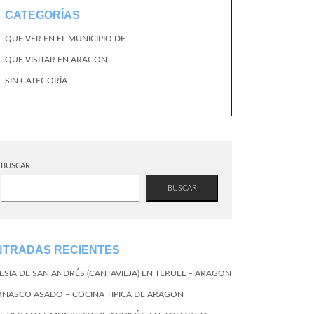
CATEGORÍAS
QUE VER EN EL MUNICIPIO DE
QUE VISITAR EN ARAGON
SIN CATEGORÍA
BUSCAR
BUSCAR
NTRADAS RECIENTES
LESIA DE SAN ANDRÉS (CANTAVIEJA) EN TERUEL – ARAGON
RNASCO ASADO – COCINA TIPICA DE ARAGON