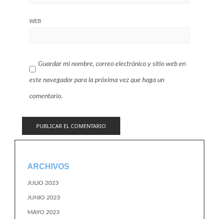
WEB
Guardar mi nombre, correo electrónico y sitio web en
este navegador para la próxima vez que haga un
comentario.
ARCHIVOS
JULIO 2023
JUNIO 2023
MAYO 2023