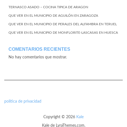
TERNASCO ASADO – COCINA TIPICA DE ARAGON
QUE VER EN EL MUNICIPIO DE AGUILÓN EN ZARAGOZA
QUE VER EN EL MUNICIPIO DE PERALES DEL ALFAMBRA EN TERUEL
QUE VER EN EL MUNICIPIO DE MONFLORITE-LASCASAS EN HUESCA
COMENTARIOS RECIENTES
No hay comentarios que mostrar.
politica de privacidad
Copyright © 2026
Kale
Kale
de LyraThemes.com.