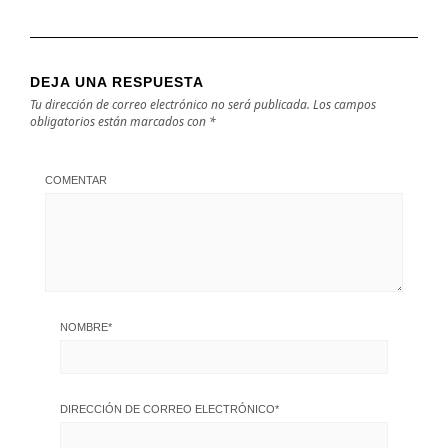
DEJA UNA RESPUESTA
Tu dirección de correo electrónico no será publicada.
Los campos
obligatorios están marcados con
*
COMENTAR
NOMBRE
*
DIRECCIÓN DE CORREO ELECTRÓNICO
*