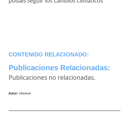
podais seguir los cambios climaticos
CONTENIDO RELACIONADO:
Publicaciones Relacionadas:
Publicaciones no relacionadas.
Autor:
chomon