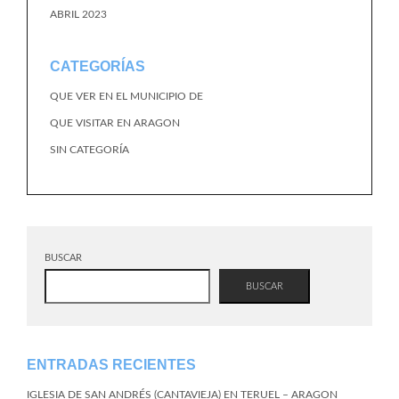
ABRIL 2023
CATEGORÍAS
QUE VER EN EL MUNICIPIO DE
QUE VISITAR EN ARAGON
SIN CATEGORÍA
BUSCAR
BUSCAR
ENTRADAS RECIENTES
IGLESIA DE SAN ANDRÉS (CANTAVIEJA) EN TERUEL – ARAGON