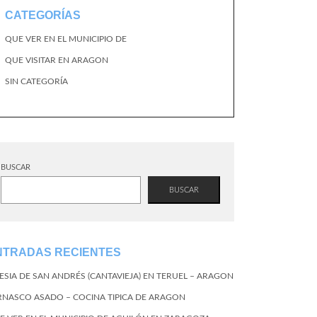
CATEGORÍAS
QUE VER EN EL MUNICIPIO DE
QUE VISITAR EN ARAGON
SIN CATEGORÍA
BUSCAR
BUSCAR
NTRADAS RECIENTES
LESIA DE SAN ANDRÉS (CANTAVIEJA) EN TERUEL – ARAGON
RNASCO ASADO – COCINA TIPICA DE ARAGON