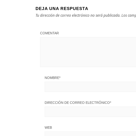
DEJA UNA RESPUESTA
Tu dirección de correo electrónico no será publicada.
Los camp
COMENTAR
NOMBRE
*
DIRECCIÓN DE CORREO ELECTRÓNICO
*
WEB