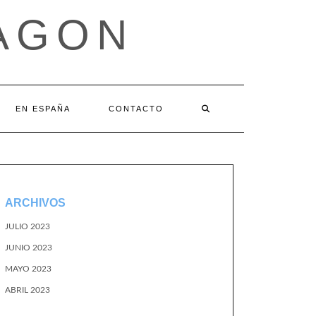
AGON
EN ESPAÑA
CONTACTO
ARCHIVOS
JULIO 2023
JUNIO 2023
MAYO 2023
ABRIL 2023