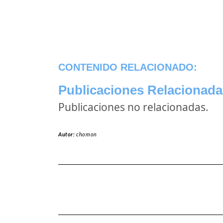
CONTENIDO RELACIONADO:
Publicaciones Relacionada
Publicaciones no relacionadas.
Autor:
chomon