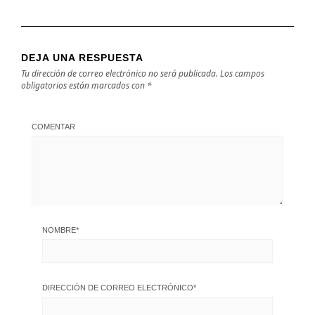
DEJA UNA RESPUESTA
Tu dirección de correo electrónico no será publicada.
Los campos
obligatorios están marcados con
*
COMENTAR
NOMBRE
*
DIRECCIÓN DE CORREO ELECTRÓNICO
*