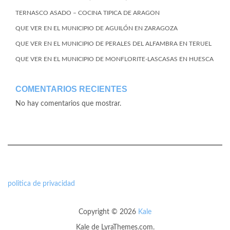
TERNASCO ASADO – COCINA TIPICA DE ARAGON
QUE VER EN EL MUNICIPIO DE AGUILÓN EN ZARAGOZA
QUE VER EN EL MUNICIPIO DE PERALES DEL ALFAMBRA EN TERUEL
QUE VER EN EL MUNICIPIO DE MONFLORITE-LASCASAS EN HUESCA
COMENTARIOS RECIENTES
No hay comentarios que mostrar.
politica de privacidad
Copyright © 2026
Kale
Kale
de LyraThemes.com.