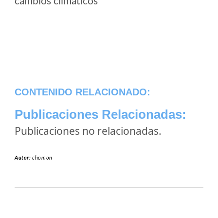
cambios climaticos
CONTENIDO RELACIONADO:
Publicaciones Relacionadas:
Publicaciones no relacionadas.
Autor:
chomon