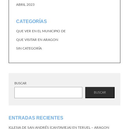
ABRIL 2023
CATEGORÍAS
QUE VER EN EL MUNICIPIO DE
QUE VISITAR EN ARAGON
SIN CATEGORÍA
BUSCAR
BUSCAR
ENTRADAS RECIENTES
IGLESIA DE SAN ANDRÉS (CANTAVIEJA) EN TERUEL – ARAGON