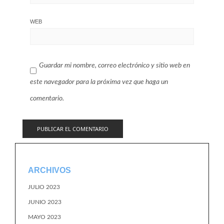
WEB
Guardar mi nombre, correo electrónico y sitio web en
este navegador para la próxima vez que haga un
comentario.
ARCHIVOS
JULIO 2023
JUNIO 2023
MAYO 2023