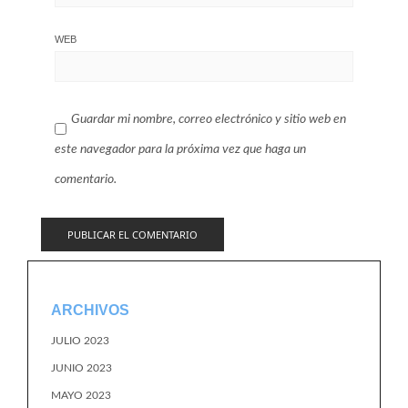
WEB
Guardar mi nombre, correo electrónico y sitio web en
este navegador para la próxima vez que haga un
comentario.
ARCHIVOS
JULIO 2023
JUNIO 2023
MAYO 2023