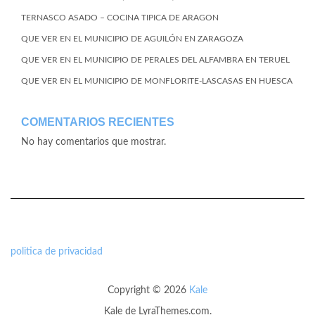
TERNASCO ASADO – COCINA TIPICA DE ARAGON
QUE VER EN EL MUNICIPIO DE AGUILÓN EN ZARAGOZA
QUE VER EN EL MUNICIPIO DE PERALES DEL ALFAMBRA EN TERUEL
QUE VER EN EL MUNICIPIO DE MONFLORITE-LASCASAS EN HUESCA
COMENTARIOS RECIENTES
No hay comentarios que mostrar.
politica de privacidad
Copyright © 2026
Kale
Kale
de LyraThemes.com.