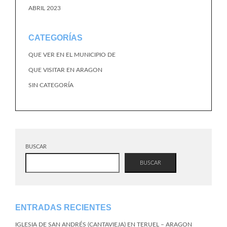
ABRIL 2023
CATEGORÍAS
QUE VER EN EL MUNICIPIO DE
QUE VISITAR EN ARAGON
SIN CATEGORÍA
BUSCAR
BUSCAR
ENTRADAS RECIENTES
IGLESIA DE SAN ANDRÉS (CANTAVIEJA) EN TERUEL – ARAGON