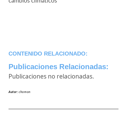
cambios climaticos
CONTENIDO RELACIONADO:
Publicaciones Relacionadas:
Publicaciones no relacionadas.
Autor:
chomon