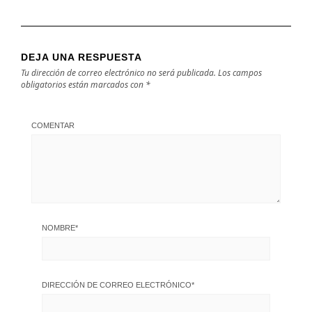
DEJA UNA RESPUESTA
Tu dirección de correo electrónico no será publicada.
Los campos
obligatorios están marcados con
*
COMENTAR
NOMBRE
*
DIRECCIÓN DE CORREO ELECTRÓNICO
*