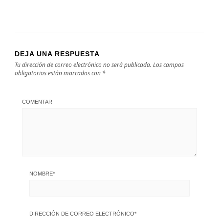
DEJA UNA RESPUESTA
Tu dirección de correo electrónico no será publicada.
Los campos
obligatorios están marcados con
*
COMENTAR
NOMBRE
*
DIRECCIÓN DE CORREO ELECTRÓNICO
*