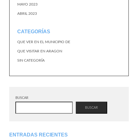
MAYO 2023
ABRIL 2023
CATEGORÍAS
QUE VER EN EL MUNICIPIO DE
QUE VISITAR EN ARAGON
SIN CATEGORÍA
BUSCAR
BUSCAR
ENTRADAS RECIENTES