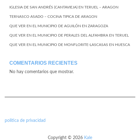
IGLESIA DE SAN ANDRÉS (CANTAVIEJA) EN TERUEL – ARAGON
TERNASCO ASADO – COCINA TIPICA DE ARAGON
QUE VER EN EL MUNICIPIO DE AGUILÓN EN ZARAGOZA
QUE VER EN EL MUNICIPIO DE PERALES DEL ALFAMBRA EN TERUEL
QUE VER EN EL MUNICIPIO DE MONFLORITE-LASCASAS EN HUESCA
COMENTARIOS RECIENTES
No hay comentarios que mostrar.
politica de privacidad
Copyright © 2026
Kale