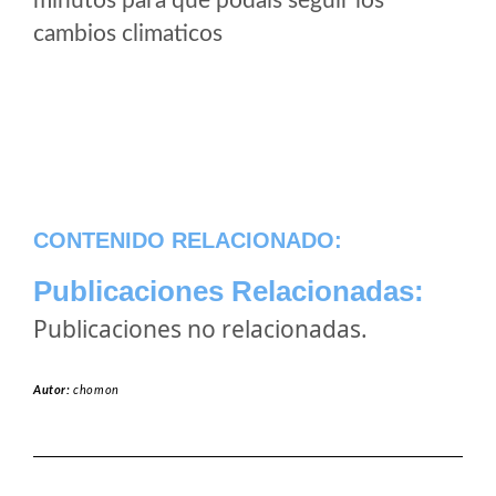
minutos para que podais seguir los
cambios climaticos
CONTENIDO RELACIONADO:
Publicaciones Relacionadas:
Publicaciones no relacionadas.
Autor:
chomon