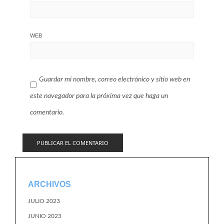
WEB
Guardar mi nombre, correo electrónico y sitio web en
este navegador para la próxima vez que haga un
comentario.
ARCHIVOS
JULIO 2023
JUNIO 2023