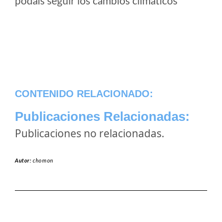
podais seguir los cambios climaticos
CONTENIDO RELACIONADO:
Publicaciones Relacionadas:
Publicaciones no relacionadas.
Autor:
chomon