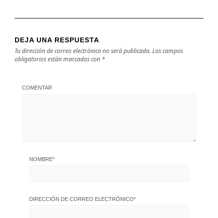
DEJA UNA RESPUESTA
Tu dirección de correo electrónico no será publicada.
Los campos
obligatorios están marcados con
*
COMENTAR
NOMBRE
*
DIRECCIÓN DE CORREO ELECTRÓNICO
*