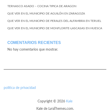
TERNASCO ASADO – COCINA TIPICA DE ARAGON
QUE VER EN EL MUNICIPIO DE AGUILÓN EN ZARAGOZA
QUE VER EN EL MUNICIPIO DE PERALES DEL ALFAMBRA EN TERUEL
QUE VER EN EL MUNICIPIO DE MONFLORITE-LASCASAS EN HUESCA
COMENTARIOS RECIENTES
No hay comentarios que mostrar.
politica de privacidad
Copyright © 2026
Kale
Kale
de LyraThemes.com.