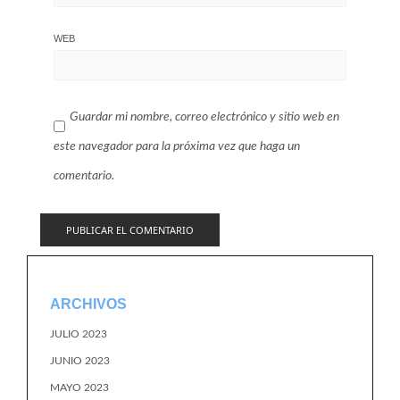
WEB
Guardar mi nombre, correo electrónico y sitio web en
este navegador para la próxima vez que haga un
comentario.
ARCHIVOS
JULIO 2023
JUNIO 2023
MAYO 2023