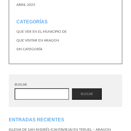
ABRIL 2023
CATEGORÍAS
QUE VER EN EL MUNICIPIO DE
QUE VISITAR EN ARAGON
SIN CATEGORÍA
BUSCAR
BUSCAR
ENTRADAS RECIENTES
IGLESIA DE SAN ANDRÉS (CANTAVIEJA) EN TERUEL – ARAGON