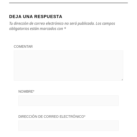
DEJA UNA RESPUESTA
Tu dirección de correo electrónico no será publicada.
Los campos
obligatorios están marcados con
*
COMENTAR
NOMBRE
*
DIRECCIÓN DE CORREO ELECTRÓNICO
*