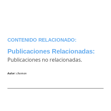
CONTENIDO RELACIONADO:
Publicaciones Relacionadas:
Publicaciones no relacionadas.
Autor:
chomon