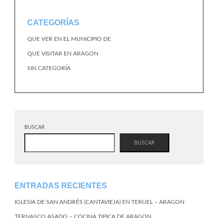
CATEGORÍAS
QUE VER EN EL MUNICIPIO DE
QUE VISITAR EN ARAGON
SIN CATEGORÍA
BUSCAR
BUSCAR
ENTRADAS RECIENTES
IGLESIA DE SAN ANDRÉS (CANTAVIEJA) EN TERUEL – ARAGON
TERNASCO ASADO – COCINA TIPICA DE ARAGON