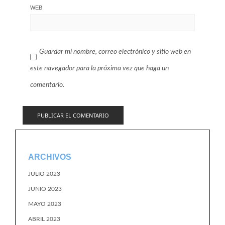
WEB
Guardar mi nombre, correo electrónico y sitio web en
este navegador para la próxima vez que haga un
comentario.
ARCHIVOS
JULIO 2023
JUNIO 2023
MAYO 2023
ABRIL 2023