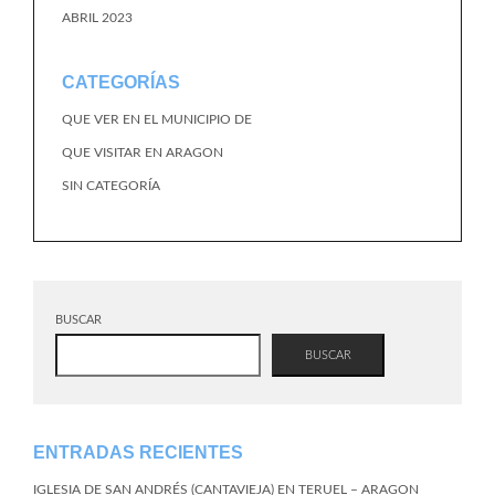
ABRIL 2023
CATEGORÍAS
QUE VER EN EL MUNICIPIO DE
QUE VISITAR EN ARAGON
SIN CATEGORÍA
BUSCAR
BUSCAR
ENTRADAS RECIENTES
IGLESIA DE SAN ANDRÉS (CANTAVIEJA) EN TERUEL – ARAGON