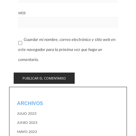
WEB
Guardar mi nombre, correo electrónico y sitio web en
este navegador para la próxima vez que haga un
comentario.
ARCHIVOS
JULIO 2023
JUNIO 2023
MAYO 2023