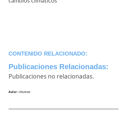
cambios climaticos
CONTENIDO RELACIONADO:
Publicaciones Relacionadas:
Publicaciones no relacionadas.
Autor:
chomon