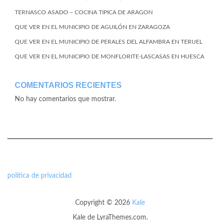
TERNASCO ASADO – COCINA TIPICA DE ARAGON
QUE VER EN EL MUNICIPIO DE AGUILÓN EN ZARAGOZA
QUE VER EN EL MUNICIPIO DE PERALES DEL ALFAMBRA EN TERUEL
QUE VER EN EL MUNICIPIO DE MONFLORITE-LASCASAS EN HUESCA
COMENTARIOS RECIENTES
No hay comentarios que mostrar.
politica de privacidad
Copyright © 2026
Kale
Kale
de LyraThemes.com.