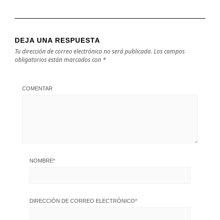
DEJA UNA RESPUESTA
Tu dirección de correo electrónico no será publicada.
Los campos
obligatorios están marcados con
*
COMENTAR
NOMBRE
*
DIRECCIÓN DE CORREO ELECTRÓNICO
*