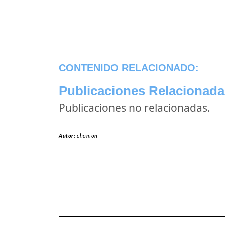
CONTENIDO RELACIONADO:
Publicaciones Relacionada
Publicaciones no relacionadas.
Autor:
chomon