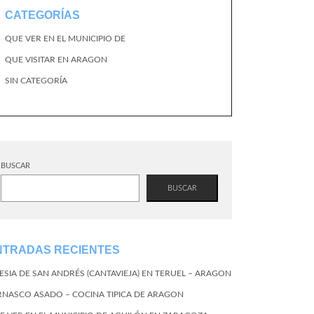
CATEGORÍAS
QUE VER EN EL MUNICIPIO DE
QUE VISITAR EN ARAGON
SIN CATEGORÍA
BUSCAR
BUSCAR
NTRADAS RECIENTES
LESIA DE SAN ANDRÉS (CANTAVIEJA) EN TERUEL – ARAGON
RNASCO ASADO – COCINA TIPICA DE ARAGON