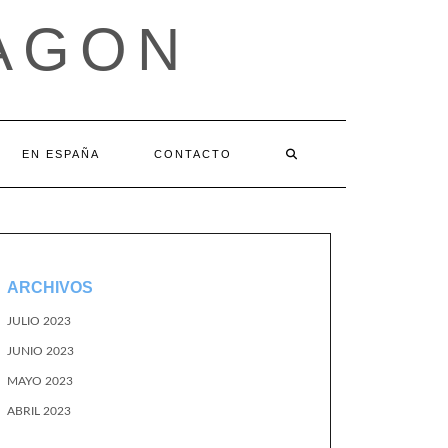
AGON
EN ESPAÑA
CONTACTO
ARCHIVOS
JULIO 2023
JUNIO 2023
MAYO 2023
ABRIL 2023