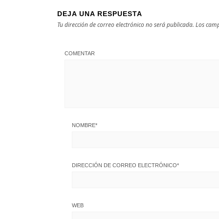
DEJA UNA RESPUESTA
Tu dirección de correo electrónico no será publicada.
Los camp
COMENTAR
NOMBRE
*
DIRECCIÓN DE CORREO ELECTRÓNICO
*
WEB