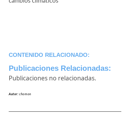
cambios climaticos
CONTENIDO RELACIONADO:
Publicaciones Relacionadas:
Publicaciones no relacionadas.
Autor:
chomon