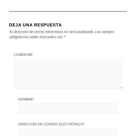
DEJA UNA RESPUESTA
Tu dirección de correo electrónico no será publicada.
Los campos
obligatorios están marcados con
*
COMENTAR
NOMBRE
*
DIRECCIÓN DE CORREO ELECTRÓNICO
*