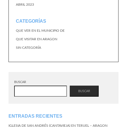
ABRIL 2023
CATEGORÍAS
QUE VER EN EL MUNICIPIO DE
QUE VISITAR EN ARAGON
SIN CATEGORÍA
BUSCAR
BUSCAR
ENTRADAS RECIENTES
IGLESIA DE SAN ANDRÉS (CANTAVIEJA) EN TERUEL – ARAGON