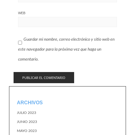
WEB
Guardar mi nombre, correo electrónico y sitio web en
este navegador para la próxima vez que haga un
comentario.
ARCHIVOS
JULIO 2023
JUNIO 2023
MAYO 2023