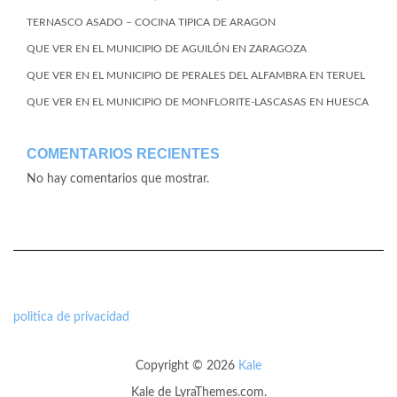
TERNASCO ASADO – COCINA TIPICA DE ARAGON
QUE VER EN EL MUNICIPIO DE AGUILÓN EN ZARAGOZA
QUE VER EN EL MUNICIPIO DE PERALES DEL ALFAMBRA EN TERUEL
QUE VER EN EL MUNICIPIO DE MONFLORITE-LASCASAS EN HUESCA
COMENTARIOS RECIENTES
No hay comentarios que mostrar.
politica de privacidad
Copyright © 2026
Kale
Kale
de LyraThemes.com.