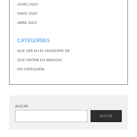
JUNIO 2023
MAYO 2023
ABRIL 2023
CATEGORÍAS
QUE VER EN EL MUNICIPIO DE
QUE VISITAR EN ARAGON
SIN CATEGORÍA
BUSCAR
BUSCAR