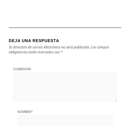
DEJA UNA RESPUESTA
Tu dirección de correo electrónico no será publicada.
Los campos
obligatorios están marcados con
*
COMENTAR
NOMBRE
*