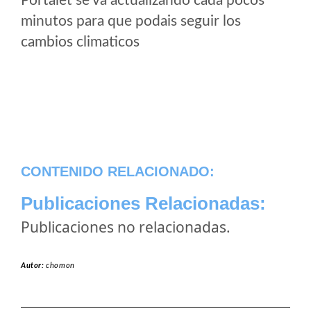
Portalet se va actualizando cada pocos
minutos para que podais seguir los
cambios climaticos
CONTENIDO RELACIONADO:
Publicaciones Relacionadas:
Publicaciones no relacionadas.
Autor:
chomon