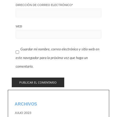
DIRECCIÓN DE CORREO ELECTRÓNICO
*
WEB
Guardar mi nombre, correo electrónico y sitio web en
este navegador para la próxima vez que haga un
comentario.
ARCHIVOS
JULIO 2023