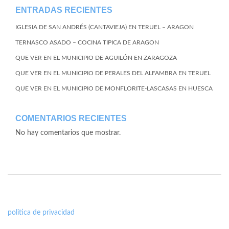
ENTRADAS RECIENTES
IGLESIA DE SAN ANDRÉS (CANTAVIEJA) EN TERUEL – ARAGON
TERNASCO ASADO – COCINA TIPICA DE ARAGON
QUE VER EN EL MUNICIPIO DE AGUILÓN EN ZARAGOZA
QUE VER EN EL MUNICIPIO DE PERALES DEL ALFAMBRA EN TERUEL
QUE VER EN EL MUNICIPIO DE MONFLORITE-LASCASAS EN HUESCA
COMENTARIOS RECIENTES
No hay comentarios que mostrar.
politica de privacidad