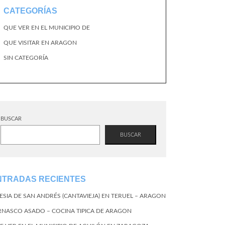
CATEGORÍAS
QUE VER EN EL MUNICIPIO DE
QUE VISITAR EN ARAGON
SIN CATEGORÍA
BUSCAR
BUSCAR
NTRADAS RECIENTES
LESIA DE SAN ANDRÉS (CANTAVIEJA) EN TERUEL – ARAGON
RNASCO ASADO – COCINA TIPICA DE ARAGON