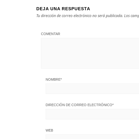
DEJA UNA RESPUESTA
Tu dirección de correo electrónico no será publicada.
Los camp
COMENTAR
NOMBRE
*
DIRECCIÓN DE CORREO ELECTRÓNICO
*
WEB