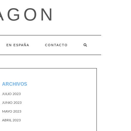
AGON
EN ESPAÑA
CONTACTO
ARCHIVOS
JULIO 2023
JUNIO 2023
MAYO 2023
ABRIL 2023