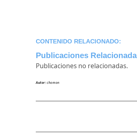
CONTENIDO RELACIONADO:
Publicaciones Relacionada
Publicaciones no relacionadas.
Autor:
chomon