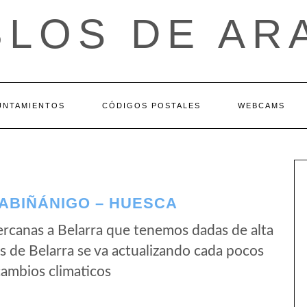
BLOS DE AR
UNTAMIENTOS
CÓDIGOS POSTALES
WEBCAMS
ABIÑÁNIGO – HUESCA
rcanas a Belarra que tenemos dadas de alta
 de Belarra se va actualizando cada pocos
cambios climaticos