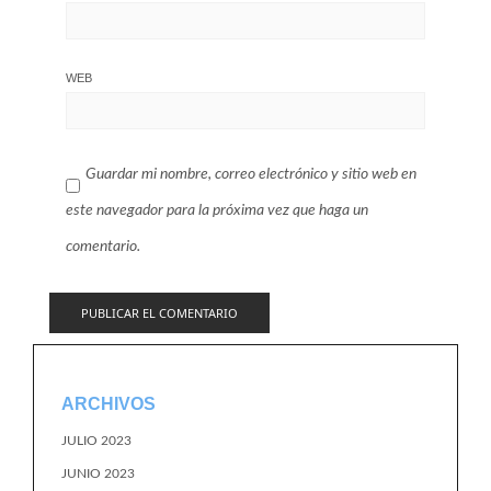
WEB
Guardar mi nombre, correo electrónico y sitio web en
este navegador para la próxima vez que haga un
comentario.
ARCHIVOS
JULIO 2023
JUNIO 2023