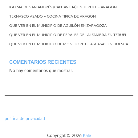
IGLESIA DE SAN ANDRÉS (CANTAVIEJA) EN TERUEL – ARAGON
TERNASCO ASADO – COCINA TIPICA DE ARAGON
QUE VER EN EL MUNICIPIO DE AGUILÓN EN ZARAGOZA
QUE VER EN EL MUNICIPIO DE PERALES DEL ALFAMBRA EN TERUEL
QUE VER EN EL MUNICIPIO DE MONFLORITE-LASCASAS EN HUESCA
COMENTARIOS RECIENTES
No hay comentarios que mostrar.
politica de privacidad
Copyright © 2026
Kale