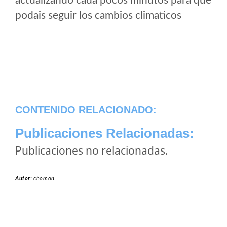
actualizando cada pocos minutos para que
podais seguir los cambios climaticos
CONTENIDO RELACIONADO:
Publicaciones Relacionadas:
Publicaciones no relacionadas.
Autor:
chomon