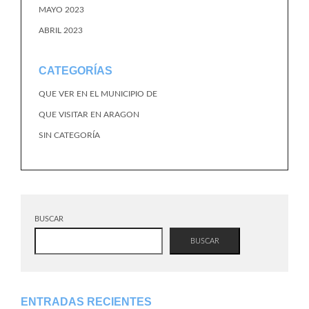
MAYO 2023
ABRIL 2023
CATEGORÍAS
QUE VER EN EL MUNICIPIO DE
QUE VISITAR EN ARAGON
SIN CATEGORÍA
BUSCAR
BUSCAR
ENTRADAS RECIENTES