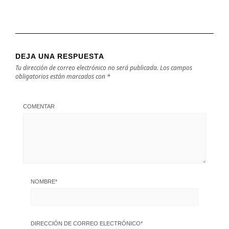
DEJA UNA RESPUESTA
Tu dirección de correo electrónico no será publicada.
Los campos
obligatorios están marcados con
*
COMENTAR
NOMBRE
*
DIRECCIÓN DE CORREO ELECTRÓNICO
*