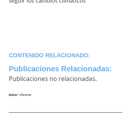
seguir los cambios climaticos
CONTENIDO RELACIONADO:
Publicaciones Relacionadas:
Publicaciones no relacionadas.
Autor:
chomon