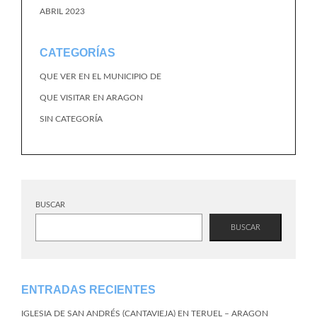
ABRIL 2023
CATEGORÍAS
QUE VER EN EL MUNICIPIO DE
QUE VISITAR EN ARAGON
SIN CATEGORÍA
BUSCAR
BUSCAR
ENTRADAS RECIENTES
IGLESIA DE SAN ANDRÉS (CANTAVIEJA) EN TERUEL – ARAGON