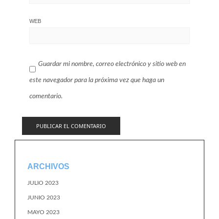
WEB
Guardar mi nombre, correo electrónico y sitio web en
este navegador para la próxima vez que haga un
comentario.
ARCHIVOS
JULIO 2023
JUNIO 2023
MAYO 2023