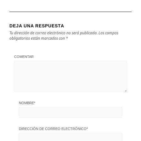
DEJA UNA RESPUESTA
Tu dirección de correo electrónico no será publicada.
Los campos
obligatorios están marcados con
*
COMENTAR
NOMBRE
*
DIRECCIÓN DE CORREO ELECTRÓNICO
*