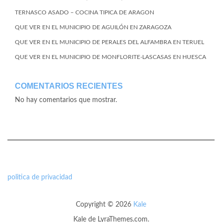
TERNASCO ASADO – COCINA TIPICA DE ARAGON
QUE VER EN EL MUNICIPIO DE AGUILÓN EN ZARAGOZA
QUE VER EN EL MUNICIPIO DE PERALES DEL ALFAMBRA EN TERUEL
QUE VER EN EL MUNICIPIO DE MONFLORITE-LASCASAS EN HUESCA
COMENTARIOS RECIENTES
No hay comentarios que mostrar.
politica de privacidad
Copyright © 2026
Kale
Kale
de LyraThemes.com.