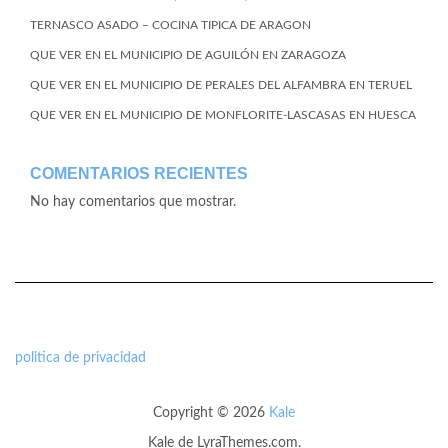
TERNASCO ASADO – COCINA TIPICA DE ARAGON
QUE VER EN EL MUNICIPIO DE AGUILÓN EN ZARAGOZA
QUE VER EN EL MUNICIPIO DE PERALES DEL ALFAMBRA EN TERUEL
QUE VER EN EL MUNICIPIO DE MONFLORITE-LASCASAS EN HUESCA
COMENTARIOS RECIENTES
No hay comentarios que mostrar.
politica de privacidad
Copyright © 2026
Kale
Kale
de LyraThemes.com.