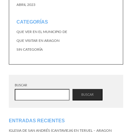
ABRIL 2023
CATEGORÍAS
QUE VER EN EL MUNICIPIO DE
QUE VISITAR EN ARAGON
SIN CATEGORÍA
BUSCAR
BUSCAR
ENTRADAS RECIENTES
IGLESIA DE SAN ANDRÉS (CANTAVIEJA) EN TERUEL – ARAGON