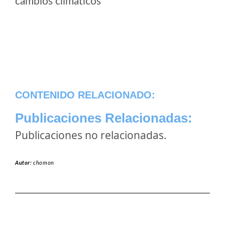
cambios climaticos
CONTENIDO RELACIONADO:
Publicaciones Relacionadas:
Publicaciones no relacionadas.
Autor:
chomon