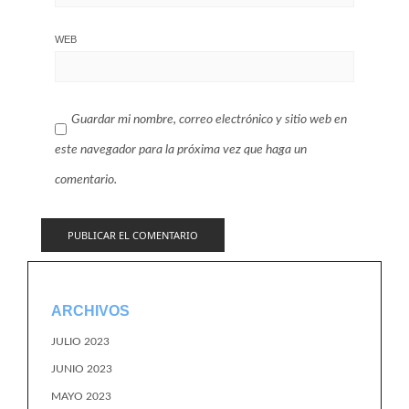
WEB
Guardar mi nombre, correo electrónico y sitio web en
este navegador para la próxima vez que haga un
comentario.
ARCHIVOS
JULIO 2023
JUNIO 2023
MAYO 2023