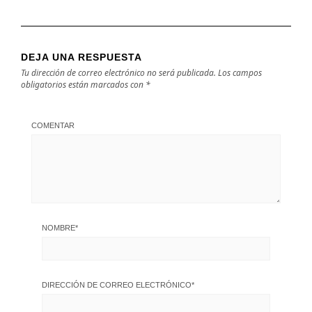
DEJA UNA RESPUESTA
Tu dirección de correo electrónico no será publicada.
Los campos
obligatorios están marcados con
*
COMENTAR
NOMBRE
*
DIRECCIÓN DE CORREO ELECTRÓNICO
*