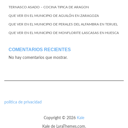
TERNASCO ASADO – COCINA TIPICA DE ARAGON
QUE VER EN EL MUNICIPIO DE AGUILÓN EN ZARAGOZA
QUE VER EN EL MUNICIPIO DE PERALES DEL ALFAMBRA EN TERUEL
QUE VER EN EL MUNICIPIO DE MONFLORITE-LASCASAS EN HUESCA
COMENTARIOS RECIENTES
No hay comentarios que mostrar.
politica de privacidad
Copyright © 2026
Kale
Kale
de LyraThemes.com.