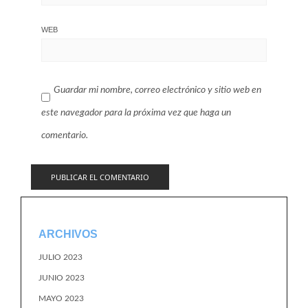
WEB
Guardar mi nombre, correo electrónico y sitio web en
este navegador para la próxima vez que haga un
comentario.
ARCHIVOS
JULIO 2023
JUNIO 2023
MAYO 2023