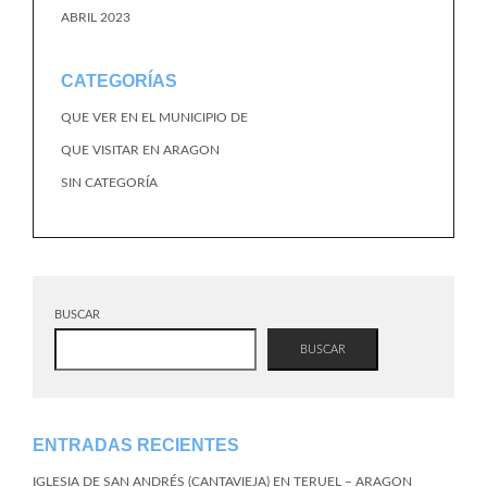
ABRIL 2023
CATEGORÍAS
QUE VER EN EL MUNICIPIO DE
QUE VISITAR EN ARAGON
SIN CATEGORÍA
BUSCAR
BUSCAR
ENTRADAS RECIENTES
IGLESIA DE SAN ANDRÉS (CANTAVIEJA) EN TERUEL – ARAGON