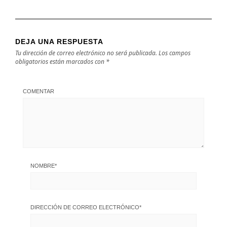
DEJA UNA RESPUESTA
Tu dirección de correo electrónico no será publicada.
Los campos
obligatorios están marcados con
*
COMENTAR
NOMBRE
*
DIRECCIÓN DE CORREO ELECTRÓNICO
*