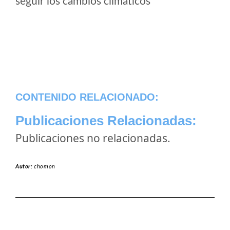
seguir los cambios climaticos
CONTENIDO RELACIONADO:
Publicaciones Relacionadas:
Publicaciones no relacionadas.
Autor:
chomon