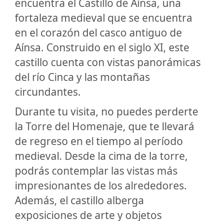
encuentra el Castillo de Aínsa, una
fortaleza medieval que se encuentra
en el corazón del casco antiguo de
Aínsa. Construido en el siglo XI, este
castillo cuenta con vistas panorámicas
del río Cinca y las montañas
circundantes.
Durante tu visita, no puedes perderte
la Torre del Homenaje, que te llevará
de regreso en el tiempo al período
medieval. Desde la cima de la torre,
podrás contemplar las vistas más
impresionantes de los alrededores.
Además, el castillo alberga
exposiciones de arte y objetos