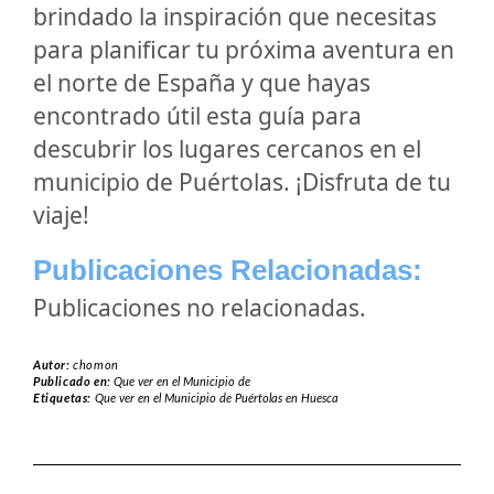
brindado la inspiración que necesitas
para planificar tu próxima aventura en
el norte de España y que hayas
encontrado útil esta guía para
descubrir los lugares cercanos en el
municipio de Puértolas. ¡Disfruta de tu
viaje!
Publicaciones Relacionadas:
Publicaciones no relacionadas.
Autor:
chomon
Publicado en:
Que ver en el Municipio de
Etiquetas:
Que ver en el Municipio de Puértolas en Huesca