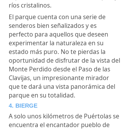
ríos cristalinos.
El parque cuenta con una serie de
senderos bien señalizados y es
perfecto para aquellos que deseen
experimentar la naturaleza en su
estado más puro. No te pierdas la
oportunidad de disfrutar de la vista del
Monte Perdido desde el Paso de las
Clavijas, un impresionante mirador
que te dará una vista panorámica del
parque en su totalidad.
4. BIERGE
A solo unos kilómetros de Puértolas se
encuentra el encantador pueblo de