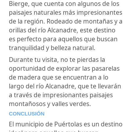
Bierge, que cuenta con algunos de los
paisajes naturales más impresionantes
de la región. Rodeado de montañas y a
orillas del río Alcanadre, este destino
es perfecto para aquellos que buscan
tranquilidad y belleza natural.
Durante tu visita, no te pierdas la
oportunidad de explorar las pasarelas
de madera que se encuentran a lo
largo del río Alcanadre, que te llevarán
a través de impresionantes paisajes
montañosos y valles verdes.
CONCLUSIÓN
El municipio de Puértolas es un destino