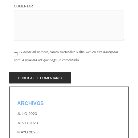
COMENTAR
Guardar mi nombre, correo electrónico y sitio web en este navegador
para la próxima vez que haga un comentario.
ARCHIVOS
JULIO 2023
JUNIO 2023
MAYO 2023