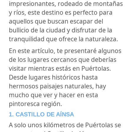
impresionantes, rodeado de montañas
y ríos, este destino es perfecto para
aquellos que buscan escapar del
bullicio de la ciudad y disfrutar de la
tranquilidad que ofrece la naturaleza.
En este artículo, te presentaré algunos
de los lugares cercanos que deberías
visitar mientras estás en Puértolas.
Desde lugares históricos hasta
hermosos paisajes naturales, hay
mucho que ver y hacer en esta
pintoresca región.
1. CASTILLO DE AÍNSA
A solo unos kilómetros de Puértolas se