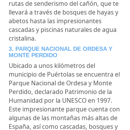
rutas de senderismo del cañón, que te
llevará a través de bosques de hayas y
abetos hasta las impresionantes
cascadas y piscinas naturales de agua
cristalina.
3. PARQUE NACIONAL DE ORDESA Y
MONTE PERDIDO
Ubicado a unos kilómetros del
municipio de Puértolas se encuentra el
Parque Nacional de Ordesa y Monte
Perdido, declarado Patrimonio de la
Humanidad por la UNESCO en 1997.
Este impresionante parque cuenta con
algunas de las montañas más altas de
España, así como cascadas, bosques y