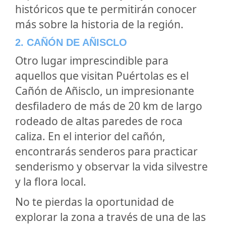
históricos que te permitirán conocer
más sobre la historia de la región.
2. CAÑÓN DE AÑISCLO
Otro lugar imprescindible para
aquellos que visitan Puértolas es el
Cañón de Añisclo, un impresionante
desfiladero de más de 20 km de largo
rodeado de altas paredes de roca
caliza. En el interior del cañón,
encontrarás senderos para practicar
senderismo y observar la vida silvestre
y la flora local.
No te pierdas la oportunidad de
explorar la zona a través de una de las