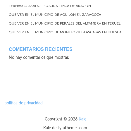
TERNASCO ASADO – COCINA TIPICA DE ARAGON
QUE VER EN EL MUNICIPIO DE AGUILÓN EN ZARAGOZA
QUE VER EN EL MUNICIPIO DE PERALES DEL ALFAMBRA EN TERUEL
QUE VER EN EL MUNICIPIO DE MONFLORITE-LASCASAS EN HUESCA
COMENTARIOS RECIENTES
No hay comentarios que mostrar.
politica de privacidad
Copyright © 2026
Kale
Kale
de LyraThemes.com.