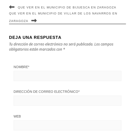
QUE VER EN EL MUNICIPIO DE BIJUESCA EN ZARAGOZA
QUE VER EN EL MUNICIPIO DE VILLAR DE LOS NAVARROS EN
ZARAGOZA
DEJA UNA RESPUESTA
Tu dirección de correo electrónico no será publicada.
Los campos
obligatorios están marcados con
*
NOMBRE
*
DIRECCIÓN DE CORREO ELECTRÓNICO
*
WEB