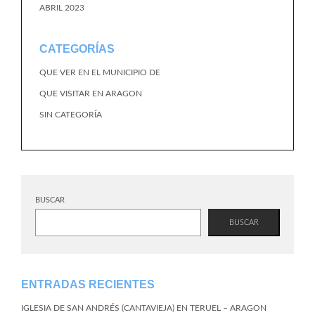
ABRIL 2023
CATEGORÍAS
QUE VER EN EL MUNICIPIO DE
QUE VISITAR EN ARAGON
SIN CATEGORÍA
BUSCAR
BUSCAR
ENTRADAS RECIENTES
IGLESIA DE SAN ANDRÉS (CANTAVIEJA) EN TERUEL – ARAGON