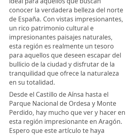
ideal para aquellos que buscan
conocer la verdadera belleza del norte
de España. Con vistas impresionantes,
un rico patrimonio cultural e
impresionantes paisajes naturales,
esta región es realmente un tesoro
para aquellos que deseen escapar del
bullicio de la ciudad y disfrutar de la
tranquilidad que ofrece la naturaleza
en su totalidad.
Desde el Castillo de Aínsa hasta el
Parque Nacional de Ordesa y Monte
Perdido, hay mucho que ver y hacer en
esta región impresionante en Aragón.
Espero que este artículo te haya