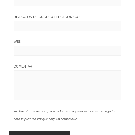
DIRECCIÓN DE CORREO ELECTRÓNICO
*
WEB
COMENTAR
Guardar mi nombre, correo electrónico y sitio web en este navegador
para la próxima vez que haga un comentario.