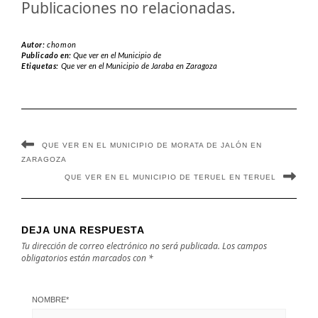
Publicaciones no relacionadas.
Autor:
chomon
Publicado en:
Que ver en el Municipio de
Etiquetas:
Que ver en el Municipio de Jaraba en Zaragoza
QUE VER EN EL MUNICIPIO DE MORATA DE JALÓN EN
ZARAGOZA
QUE VER EN EL MUNICIPIO DE TERUEL EN TERUEL
DEJA UNA RESPUESTA
Tu dirección de correo electrónico no será publicada.
Los campos
obligatorios están marcados con
*
NOMBRE
*