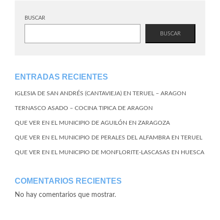
BUSCAR
BUSCAR
ENTRADAS RECIENTES
IGLESIA DE SAN ANDRÉS (CANTAVIEJA) EN TERUEL – ARAGON
TERNASCO ASADO – COCINA TIPICA DE ARAGON
QUE VER EN EL MUNICIPIO DE AGUILÓN EN ZARAGOZA
QUE VER EN EL MUNICIPIO DE PERALES DEL ALFAMBRA EN TERUEL
QUE VER EN EL MUNICIPIO DE MONFLORITE-LASCASAS EN HUESCA
COMENTARIOS RECIENTES
No hay comentarios que mostrar.