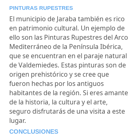
PINTURAS RUPESTRES
El municipio de Jaraba también es rico
en patrimonio cultural. Un ejemplo de
ello son las Pinturas Rupestres del Arco
Mediterráneo de la Península Ibérica,
que se encuentran en el paraje natural
de Valdemiedes. Estas pinturas son de
origen prehistórico y se cree que
fueron hechas por los antiguos
habitantes de la región. Si eres amante
de la historia, la cultura y el arte,
seguro disfrutarás de una visita a este
lugar.
CONCLUSIONES