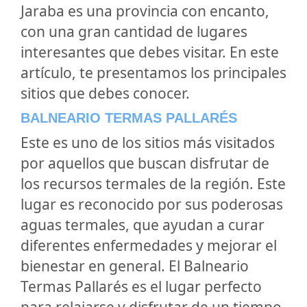
Jaraba es una provincia con encanto,
con una gran cantidad de lugares
interesantes que debes visitar. En este
artículo, te presentamos los principales
sitios que debes conocer.
BALNEARIO TERMAS PALLARÉS
Este es uno de los sitios más visitados
por aquellos que buscan disfrutar de
los recursos termales de la región. Este
lugar es reconocido por sus poderosas
aguas termales, que ayudan a curar
diferentes enfermedades y mejorar el
bienestar en general. El Balneario
Termas Pallarés es el lugar perfecto
para relajarse y disfrutar de un tiempo