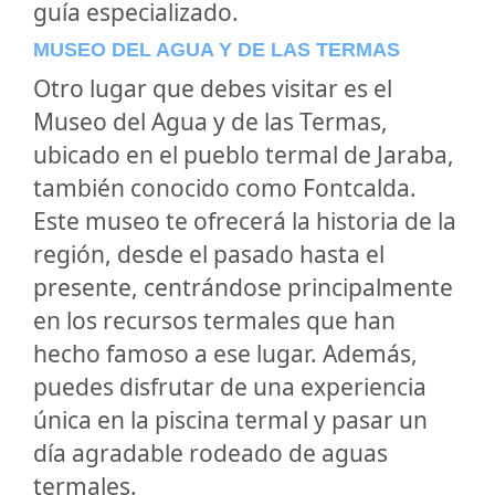
guía especializado.
MUSEO DEL AGUA Y DE LAS TERMAS
Otro lugar que debes visitar es el
Museo del Agua y de las Termas,
ubicado en el pueblo termal de Jaraba,
también conocido como Fontcalda.
Este museo te ofrecerá la historia de la
región, desde el pasado hasta el
presente, centrándose principalmente
en los recursos termales que han
hecho famoso a ese lugar. Además,
puedes disfrutar de una experiencia
única en la piscina termal y pasar un
día agradable rodeado de aguas
termales.