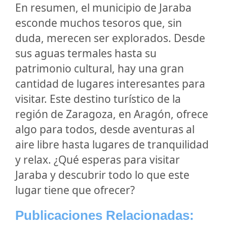
En resumen, el municipio de Jaraba
esconde muchos tesoros que, sin
duda, merecen ser explorados. Desde
sus aguas termales hasta su
patrimonio cultural, hay una gran
cantidad de lugares interesantes para
visitar. Este destino turístico de la
región de Zaragoza, en Aragón, ofrece
algo para todos, desde aventuras al
aire libre hasta lugares de tranquilidad
y relax. ¿Qué esperas para visitar
Jaraba y descubrir todo lo que este
lugar tiene que ofrecer?
Publicaciones Relacionadas: