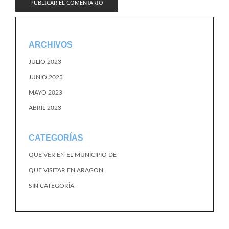
ARCHIVOS
JULIO 2023
JUNIO 2023
MAYO 2023
ABRIL 2023
CATEGORÍAS
QUE VER EN EL MUNICIPIO DE
QUE VISITAR EN ARAGON
SIN CATEGORÍA