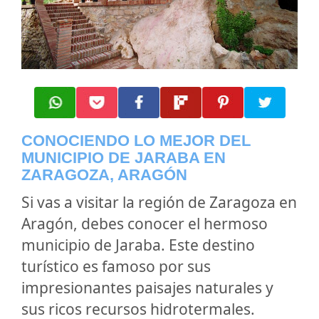
CONOCIENDO LO MEJOR DEL
MUNICIPIO DE JARABA EN
ZARAGOZA, ARAGÓN
Si vas a visitar la región de Zaragoza en
Aragón, debes conocer el hermoso
municipio de Jaraba. Este destino
turístico es famoso por sus
impresionantes paisajes naturales y
sus ricos recursos hidrotermales.