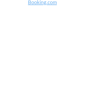
Booking.com