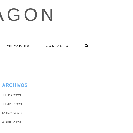
AGON
EN ESPAÑA
CONTACTO
ARCHIVOS
JULIO 2023
JUNIO 2023
MAYO 2023
ABRIL 2023