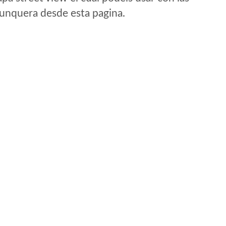
e unquera desde esta pagina.