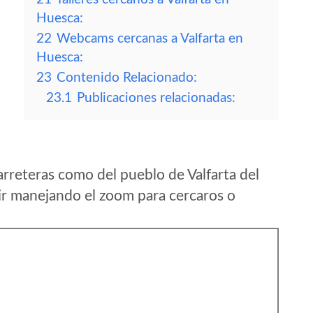
Huesca:
22
Webcams cercanas a Valfarta en
Huesca:
23
Contenido Relacionado:
23.1
Publicaciones relacionadas:
rreteras como del pueblo de Valfarta del
r manejando el zoom para cercaros o