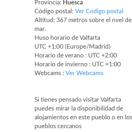
Provincia:
Huesca
Código postal:
Ver Codigo postal
Altitud: 367 metros sobre el nvel de
mar.
Huso horario de Valfarta
UTC +1:00 (Europe/Madrid)
Horario de verano : UTC +2:00
Horario de invierno : UTC +1:00
Webcams :
Ver Webcams
Si tienes pensado visitar Valfarta
puedes mirar la disponibilidad de
alojamientos en este pueblo o en lo
pueblos cercanos