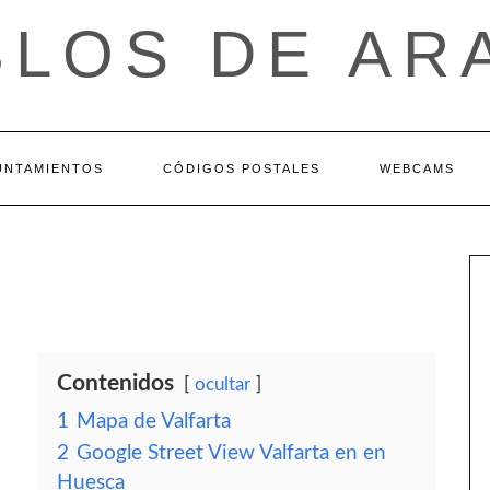
BLOS DE AR
UNTAMIENTOS
CÓDIGOS POSTALES
WEBCAMS
Contenidos
ocultar
1
Mapa de Valfarta
2
Google Street View Valfarta en en
Huesca