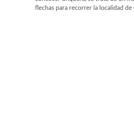
flechas para recorrer la localidad d