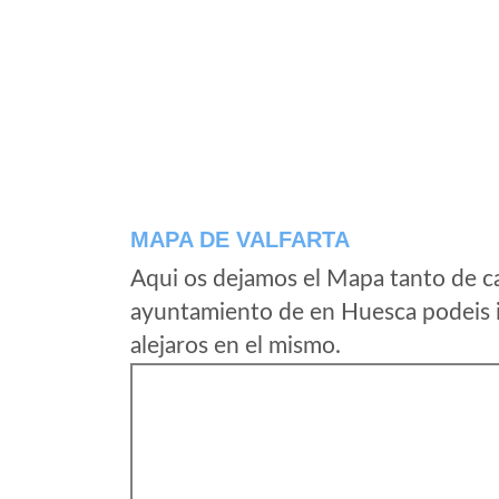
MAPA DE VALFARTA
Aqui os dejamos el Mapa tanto de ca
ayuntamiento de en Huesca podeis i
alejaros en el mismo.