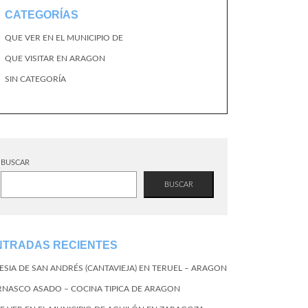
CATEGORÍAS
QUE VER EN EL MUNICIPIO DE
QUE VISITAR EN ARAGON
SIN CATEGORÍA
BUSCAR
BUSCAR
NTRADAS RECIENTES
LESIA DE SAN ANDRÉS (CANTAVIEJA) EN TERUEL – ARAGON
RNASCO ASADO – COCINA TIPICA DE ARAGON