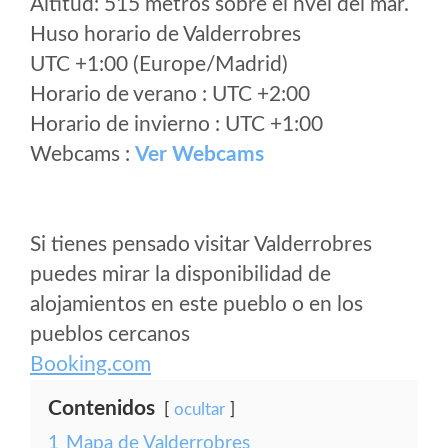
Altitud: 515 metros sobre el nvel del mar.
Huso horario de Valderrobres
UTC +1:00 (Europe/Madrid)
Horario de verano : UTC +2:00
Horario de invierno : UTC +1:00
Webcams :
Ver Webcams
Si tienes pensado visitar Valderrobres
puedes mirar la disponibilidad de
alojamientos en este pueblo o en los
pueblos cercanos
Booking.com
Contenidos
ocultar
1
Mapa de Valderrobres