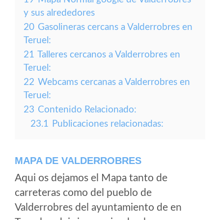
y sus alrededores
20
Gasolineras cercans a Valderrobres en
Teruel:
21
Talleres cercanos a Valderrobres en
Teruel:
22
Webcams cercanas a Valderrobres en
Teruel:
23
Contenido Relacionado:
23.1
Publicaciones relacionadas:
MAPA DE VALDERROBRES
Aqui os dejamos el Mapa tanto de
carreteras como del pueblo de
Valderrobres del ayuntamiento de en