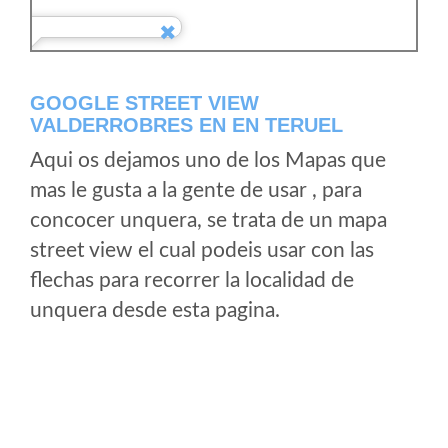
GOOGLE STREET VIEW
VALDERROBRES EN EN TERUEL
Aqui os dejamos uno de los Mapas que
mas le gusta a la gente de usar , para
concocer unquera, se trata de un mapa
street view el cual podeis usar con las
flechas para recorrer la localidad de
unquera desde esta pagina.