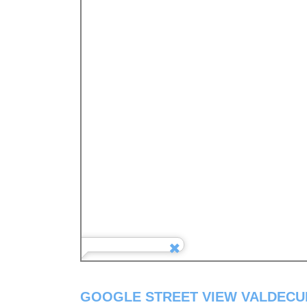
GOOGLE STREET VIEW VALDECU