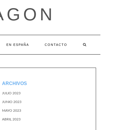
AGON
EN ESPAÑA
CONTACTO
ARCHIVOS
JULIO 2023
JUNIO 2023
MAYO 2023
ABRIL 2023