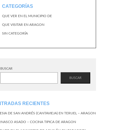
CATEGORÍAS
QUE VER EN EL MUNICIPIO DE
QUE VISITAR EN ARAGON
SIN CATEGORÍA
BUSCAR
BUSCAR
NTRADAS RECIENTES
LESIA DE SAN ANDRÉS (CANTAVIEJA) EN TERUEL – ARAGON
RNASCO ASADO – COCINA TIPICA DE ARAGON