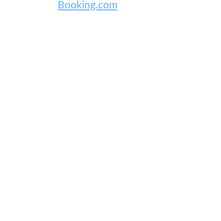
Booking.com