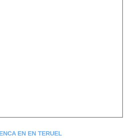
ENCA EN EN TERUEL