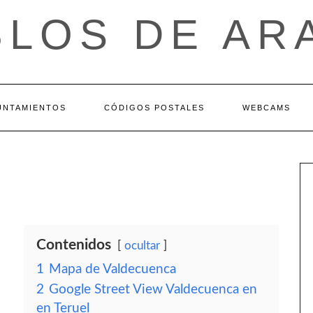
BLOS DE AR
UNTAMIENTOS
CÓDIGOS POSTALES
WEBCAMS
Contenidos
ocultar
1
Mapa de Valdecuenca
2
Google Street View Valdecuenca en
en Teruel