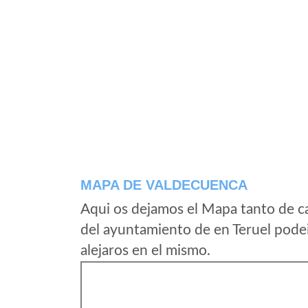
MAPA DE VALDECUENCA
Aqui os dejamos el Mapa tanto de c
del ayuntamiento de en Teruel podei
alejaros en el mismo.