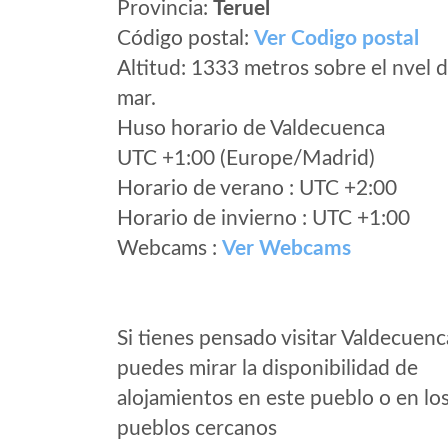
Provincia:
Teruel
Código postal:
Ver Codigo postal
Altitud: 1333 metros sobre el nvel d
mar.
Huso horario de Valdecuenca
UTC +1:00 (Europe/Madrid)
Horario de verano : UTC +2:00
Horario de invierno : UTC +1:00
Webcams :
Ver Webcams
Si tienes pensado visitar Valdecuenc
puedes mirar la disponibilidad de
alojamientos en este pueblo o en lo
pueblos cercanos