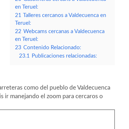
en Teruel:
21
Talleres cercanos a Valdecuenca en
Teruel:
22
Webcams cercanas a Valdecuenca
en Teruel:
23
Contenido Relacionado:
23.1
Publicaciones relacionadas:
arreteras como del pueblo de Valdecuenca
s ir manejando el zoom para cercaros o