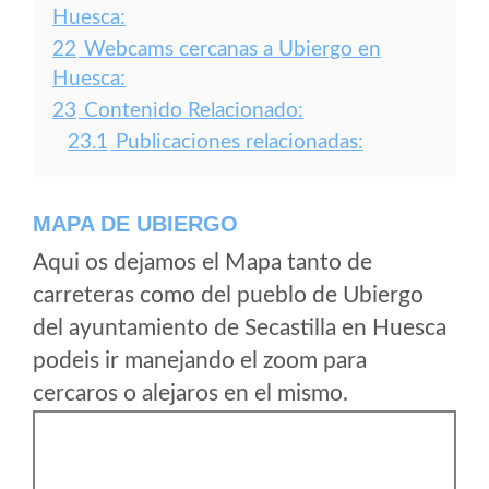
Huesca:
22
Webcams cercanas a Ubiergo en
Huesca:
23
Contenido Relacionado:
23.1
Publicaciones relacionadas:
MAPA DE UBIERGO
Aqui os dejamos el Mapa tanto de
carreteras como del pueblo de Ubiergo
del ayuntamiento de Secastilla en Huesca
podeis ir manejando el zoom para
cercaros o alejaros en el mismo.