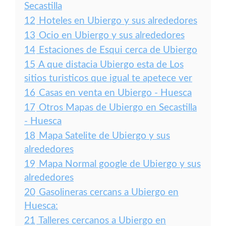
Secastilla
12
Hoteles en Ubiergo y sus alrededores
13
Ocio en Ubiergo y sus alrededores
14
Estaciones de Esqui cerca de Ubiergo
15
A que distacia Ubiergo esta de Los
sitios turisticos que igual te apetece ver
16
Casas en venta en Ubiergo - Huesca
17
Otros Mapas de Ubiergo en Secastilla
- Huesca
18
Mapa Satelite de Ubiergo y sus
alrededores
19
Mapa Normal google de Ubiergo y sus
alrededores
20
Gasolineras cercans a Ubiergo en
Huesca:
21
Talleres cercanos a Ubiergo en