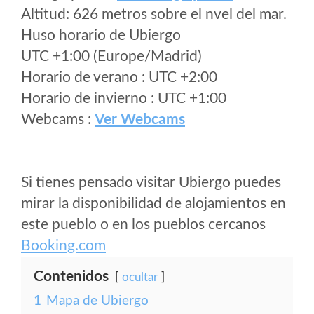
Altitud: 626 metros sobre el nvel del mar.
Huso horario de Ubiergo
UTC +1:00 (Europe/Madrid)
Horario de verano : UTC +2:00
Horario de invierno : UTC +1:00
Webcams :
Ver Webcams
Si tienes pensado visitar Ubiergo puedes
mirar la disponibilidad de alojamientos en
este pueblo o en los pueblos cercanos
Booking.com
Contenidos
ocultar
1
Mapa de Ubiergo