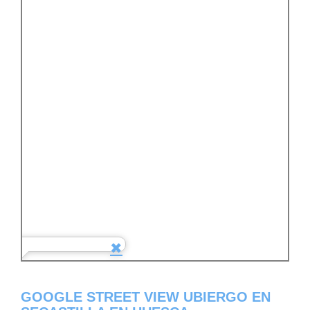
GOOGLE STREET VIEW UBIERGO EN