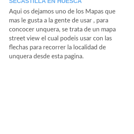
SECASTILLA EN HUESCA
Aqui os dejamos uno de los Mapas que
mas le gusta a la gente de usar , para
concocer unquera, se trata de un mapa
street view el cual podeis usar con las
flechas para recorrer la localidad de
unquera desde esta pagina.