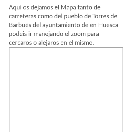
Aqui os dejamos el Mapa tanto de
carreteras como del pueblo de Torres de
Barbués del ayuntamiento de en Huesca
podeis ir manejando el zoom para
cercaros o alejaros en el mismo.