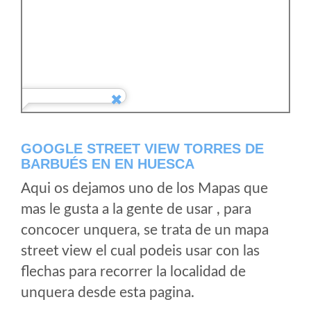
GOOGLE STREET VIEW TORRES DE
BARBUÉS EN EN HUESCA
Aqui os dejamos uno de los Mapas que
mas le gusta a la gente de usar , para
concocer unquera, se trata de un mapa
street view el cual podeis usar con las
flechas para recorrer la localidad de
unquera desde esta pagina.