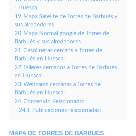
- Huesca
19
Mapa Satelite de Torres de Barbués y
sus alrededores
20
Mapa Normal google de Torres de
Barbués y sus alrededores
21
Gasolineras cercans a Torres de
Barbués en Huesca:
22
Talleres cercanos a Torres de Barbués
en Huesca:
23
Webcams cercanas a Torres de
Barbués en Huesca:
24
Contenido Relacionado:
24.1
Publicaciones relacionadas:
MAPA DE TORRES DE BARBUÉS