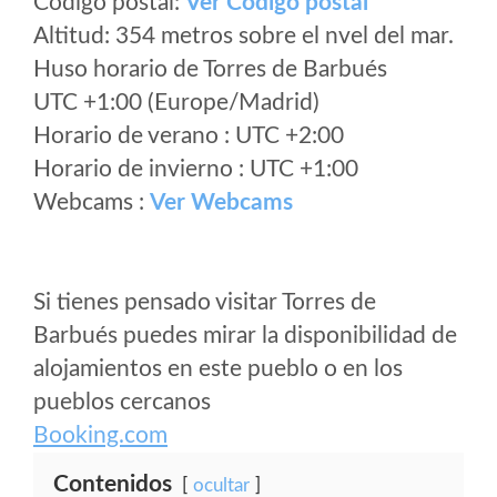
Código postal:
Ver Codigo postal
Altitud: 354 metros sobre el nvel del mar.
Huso horario de Torres de Barbués
UTC +1:00 (Europe/Madrid)
Horario de verano : UTC +2:00
Horario de invierno : UTC +1:00
Webcams :
Ver Webcams
Si tienes pensado visitar Torres de
Barbués puedes mirar la disponibilidad de
alojamientos en este pueblo o en los
pueblos cercanos
Booking.com
Contenidos
ocultar