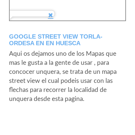
GOOGLE STREET VIEW TORLA-
ORDESA EN EN HUESCA
Aqui os dejamos uno de los Mapas que
mas le gusta a la gente de usar , para
concocer unquera, se trata de un mapa
street view el cual podeis usar con las
flechas para recorrer la localidad de
unquera desde esta pagina.