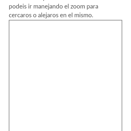
podeis ir manejando el zoom para
cercaros o alejaros en el mismo.