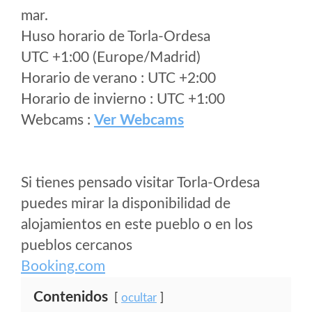
mar.
Huso horario de Torla-Ordesa
UTC +1:00 (Europe/Madrid)
Horario de verano : UTC +2:00
Horario de invierno : UTC +1:00
Webcams :
Ver Webcams
Si tienes pensado visitar Torla-Ordesa
puedes mirar la disponibilidad de
alojamientos en este pueblo o en los
pueblos cercanos
Booking.com
Contenidos
ocultar