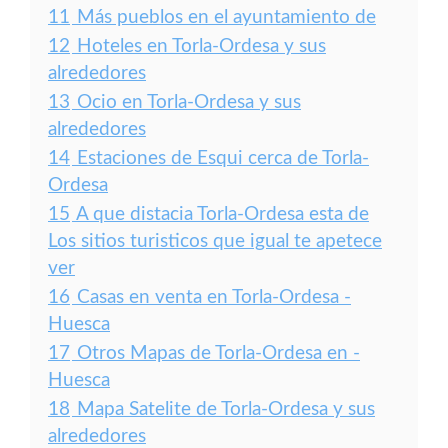
11
Más pueblos en el ayuntamiento de
12
Hoteles en Torla-Ordesa y sus
alrededores
13
Ocio en Torla-Ordesa y sus
alrededores
14
Estaciones de Esqui cerca de Torla-
Ordesa
15
A que distacia Torla-Ordesa esta de
Los sitios turisticos que igual te apetece
ver
16
Casas en venta en Torla-Ordesa -
Huesca
17
Otros Mapas de Torla-Ordesa en -
Huesca
18
Mapa Satelite de Torla-Ordesa y sus
alrededores