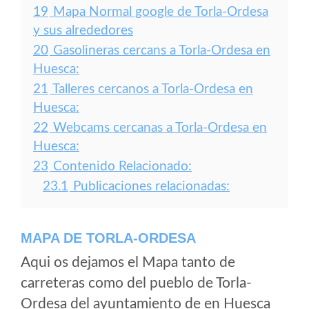
19
Mapa Normal google de Torla-Ordesa
y sus alrededores
20
Gasolineras cercans a Torla-Ordesa en
Huesca:
21
Talleres cercanos a Torla-Ordesa en
Huesca:
22
Webcams cercanas a Torla-Ordesa en
Huesca:
23
Contenido Relacionado:
23.1
Publicaciones relacionadas:
MAPA DE TORLA-ORDESA
Aqui os dejamos el Mapa tanto de
carreteras como del pueblo de Torla-
Ordesa del ayuntamiento de en Huesca