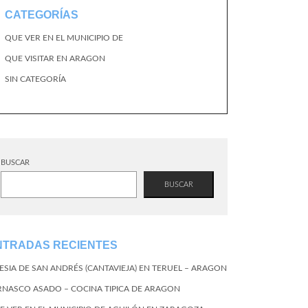
CATEGORÍAS
QUE VER EN EL MUNICIPIO DE
QUE VISITAR EN ARAGON
SIN CATEGORÍA
BUSCAR
BUSCAR
NTRADAS RECIENTES
LESIA DE SAN ANDRÉS (CANTAVIEJA) EN TERUEL – ARAGON
RNASCO ASADO – COCINA TIPICA DE ARAGON