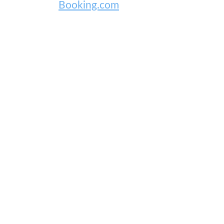
Booking.com