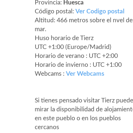
Provincia:
Huesca
Código postal:
Ver Codigo postal
Altitud: 466 metros sobre el nvel de
mar.
Huso horario de Tierz
UTC +1:00 (Europe/Madrid)
Horario de verano : UTC +2:00
Horario de invierno : UTC +1:00
Webcams :
Ver Webcams
Si tienes pensado visitar Tierz pued
mirar la disponibilidad de alojamien
en este pueblo o en los pueblos
cercanos