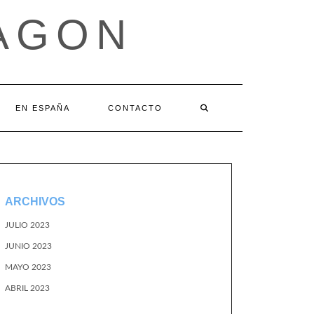
AGON
EN ESPAÑA
CONTACTO
ARCHIVOS
JULIO 2023
JUNIO 2023
MAYO 2023
ABRIL 2023