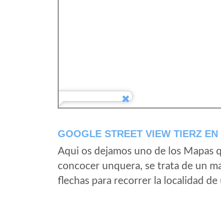
GOOGLE STREET VIEW TIERZ EN
Aqui os dejamos uno de los Mapas qu
concocer unquera, se trata de un map
flechas para recorrer la localidad d