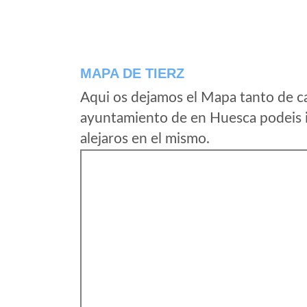
MAPA DE TIERZ
Aqui os dejamos el Mapa tanto de ca
ayuntamiento de en Huesca podeis i
alejaros en el mismo.