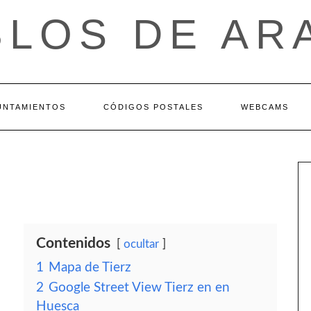
BLOS DE AR
UNTAMIENTOS
CÓDIGOS POSTALES
WEBCAMS
Contenidos
ocultar
1
Mapa de Tierz
2
Google Street View Tierz en en
Huesca