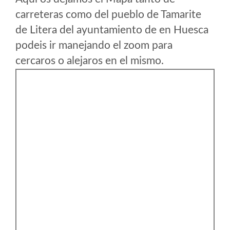
carreteras como del pueblo de Tamarite
de Litera del ayuntamiento de en Huesca
podeis ir manejando el zoom para
cercaros o alejaros en el mismo.