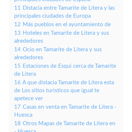
11
Distacia entre Tamarite de Litera y las
principales ciudades de Europa
12
Más pueblos en el ayuntamiento de
13
Hoteles en Tamarite de Litera y sus
alrededores
14
Ocio en Tamarite de Litera y sus
alrededores
15
Estaciones de Esqui cerca de Tamarite
de Litera
16
A que distacia Tamarite de Litera esta
de Los sitios turisticos que igual te
apetece ver
17
Casas en venta en Tamarite de Litera -
Huesca
18
Otros Mapas de Tamarite de Litera en
- Huesca