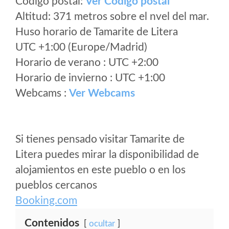
Código postal:
Ver Codigo postal
Altitud: 371 metros sobre el nvel del mar.
Huso horario de Tamarite de Litera
UTC +1:00 (Europe/Madrid)
Horario de verano : UTC +2:00
Horario de invierno : UTC +1:00
Webcams :
Ver Webcams
Si tienes pensado visitar Tamarite de
Litera puedes mirar la disponibilidad de
alojamientos en este pueblo o en los
pueblos cercanos
Booking.com
Contenidos
ocultar