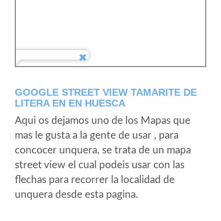
GOOGLE STREET VIEW TAMARITE DE
LITERA EN EN HUESCA
Aqui os dejamos uno de los Mapas que
mas le gusta a la gente de usar , para
concocer unquera, se trata de un mapa
street view el cual podeis usar con las
flechas para recorrer la localidad de
unquera desde esta pagina.