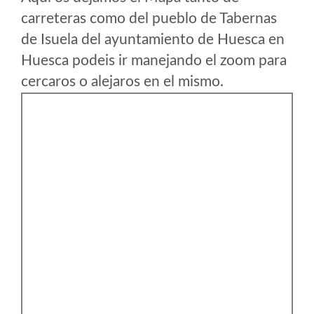
carreteras como del pueblo de Tabernas
de Isuela del ayuntamiento de Huesca en
Huesca podeis ir manejando el zoom para
cercaros o alejaros en el mismo.