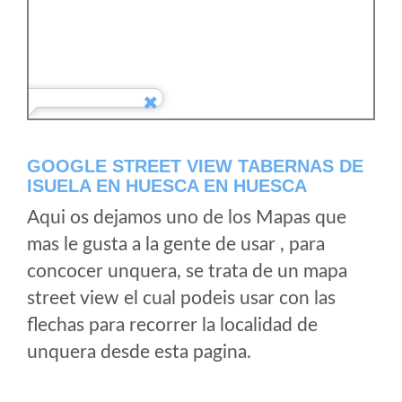
GOOGLE STREET VIEW TABERNAS DE
ISUELA EN HUESCA EN HUESCA
Aqui os dejamos uno de los Mapas que
mas le gusta a la gente de usar , para
concocer unquera, se trata de un mapa
street view el cual podeis usar con las
flechas para recorrer la localidad de
unquera desde esta pagina.