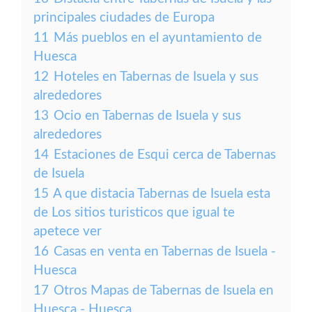
principales ciudades de Europa
11
Más pueblos en el ayuntamiento de
Huesca
12
Hoteles en Tabernas de Isuela y sus
alrededores
13
Ocio en Tabernas de Isuela y sus
alrededores
14
Estaciones de Esqui cerca de Tabernas
de Isuela
15
A que distacia Tabernas de Isuela esta
de Los sitios turisticos que igual te
apetece ver
16
Casas en venta en Tabernas de Isuela -
Huesca
17
Otros Mapas de Tabernas de Isuela en
Huesca - Huesca