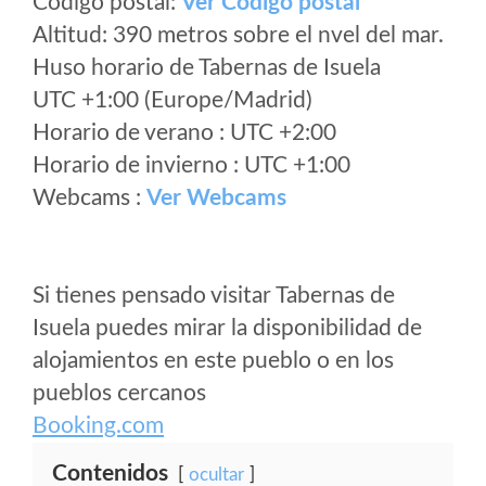
Código postal:
Ver Codigo postal
Altitud: 390 metros sobre el nvel del mar.
Huso horario de Tabernas de Isuela
UTC +1:00 (Europe/Madrid)
Horario de verano : UTC +2:00
Horario de invierno : UTC +1:00
Webcams :
Ver Webcams
Si tienes pensado visitar Tabernas de
Isuela puedes mirar la disponibilidad de
alojamientos en este pueblo o en los
pueblos cercanos
Booking.com
Contenidos
ocultar