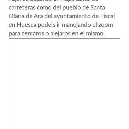
carreteras como del pueblo de Santa
Olaria de Ara del ayuntamiento de Fiscal
en Huesca podeis ir manejando el zoom
para cercaros o alejaros en el mismo.