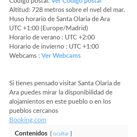
Código postal:
Ver Codigo postal
Altitud: 728 metros sobre el nvel del mar.
Huso horario de Santa Olaria de Ara
UTC +1:00 (Europe/Madrid)
Horario de verano : UTC +2:00
Horario de invierno : UTC +1:00
Webcams :
Ver Webcams
Si tienes pensado visitar Santa Olaria de
Ara puedes mirar la disponibilidad de
alojamientos en este pueblo o en los
pueblos cercanos
Booking.com
Contenidos
ocultar