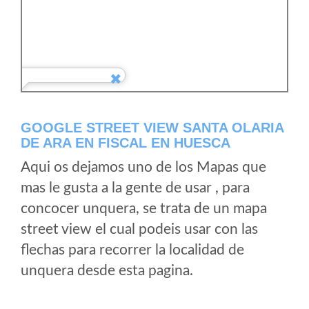
GOOGLE STREET VIEW SANTA OLARIA
DE ARA EN FISCAL EN HUESCA
Aqui os dejamos uno de los Mapas que
mas le gusta a la gente de usar , para
concocer unquera, se trata de un mapa
street view el cual podeis usar con las
flechas para recorrer la localidad de
unquera desde esta pagina.