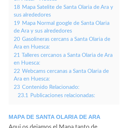
18
Mapa Satelite de Santa Olaria de Ara y
sus alrededores
19
Mapa Normal google de Santa Olaria
de Ara y sus alrededores
20
Gasolineras cercans a Santa Olaria de
Ara en Huesca:
21
Talleres cercanos a Santa Olaria de Ara
en Huesca:
22
Webcams cercanas a Santa Olaria de
Ara en Huesca:
23
Contenido Relacionado:
23.1
Publicaciones relacionadas:
MAPA DE SANTA OLARIA DE ARA
Aqui os dejamos el Mapa tanto de