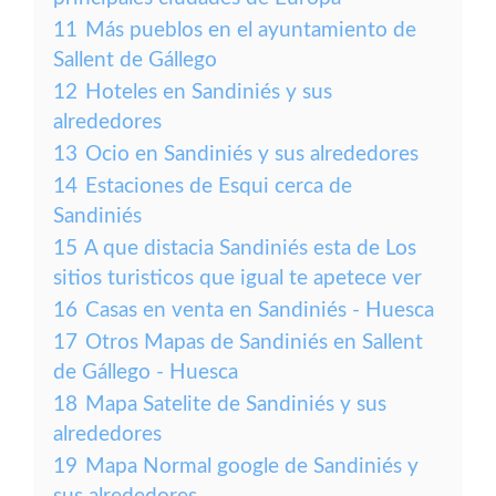
11
Más pueblos en el ayuntamiento de
Sallent de Gállego
12
Hoteles en Sandiniés y sus
alrededores
13
Ocio en Sandiniés y sus alrededores
14
Estaciones de Esqui cerca de
Sandiniés
15
A que distacia Sandiniés esta de Los
sitios turisticos que igual te apetece ver
16
Casas en venta en Sandiniés - Huesca
17
Otros Mapas de Sandiniés en Sallent
de Gállego - Huesca
18
Mapa Satelite de Sandiniés y sus
alrededores
19
Mapa Normal google de Sandiniés y