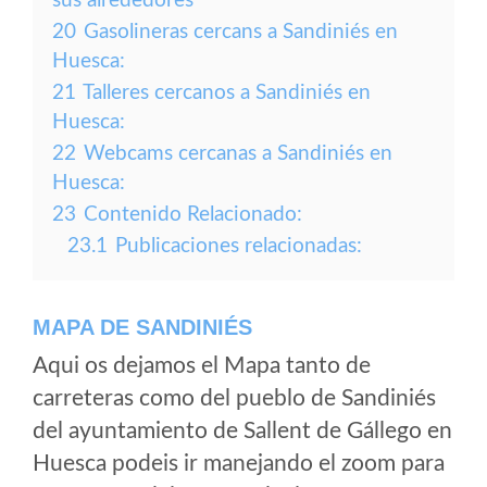
sus alrededores
20
Gasolineras cercans a Sandiniés en
Huesca:
21
Talleres cercanos a Sandiniés en
Huesca:
22
Webcams cercanas a Sandiniés en
Huesca:
23
Contenido Relacionado:
23.1
Publicaciones relacionadas:
MAPA DE SANDINIÉS
Aqui os dejamos el Mapa tanto de
carreteras como del pueblo de Sandiniés
del ayuntamiento de Sallent de Gállego en
Huesca podeis ir manejando el zoom para