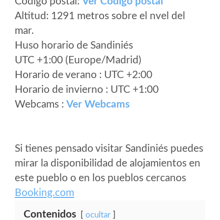
Código postal:
Ver Codigo postal
Altitud: 1291 metros sobre el nvel del
mar.
Huso horario de Sandiniés
UTC +1:00 (Europe/Madrid)
Horario de verano : UTC +2:00
Horario de invierno : UTC +1:00
Webcams :
Ver Webcams
Si tienes pensado visitar Sandiniés puedes
mirar la disponibilidad de alojamientos en
este pueblo o en los pueblos cercanos
Booking.com
Contenidos
ocultar