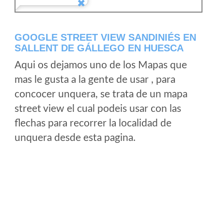
GOOGLE STREET VIEW SANDINIÉS EN
SALLENT DE GÁLLEGO EN HUESCA
Aqui os dejamos uno de los Mapas que
mas le gusta a la gente de usar , para
concocer unquera, se trata de un mapa
street view el cual podeis usar con las
flechas para recorrer la localidad de
unquera desde esta pagina.