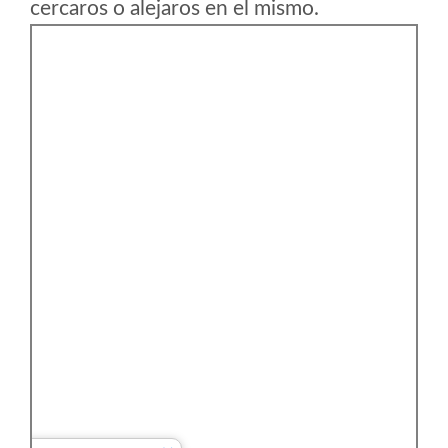
cercaros o alejaros en el mismo.