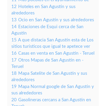
12
Hoteles en San Agustín y sus
alrededores
13
Ocio en San Agustín y sus alrededores
14
Estaciones de Esqui cerca de San
Agustín
15
A que distacia San Agustín esta de Los
sitios turisticos que igual te apetece ver
16
Casas en venta en San Agustín - Teruel
17
Otros Mapas de San Agustín en -
Teruel
18
Mapa Satelite de San Agustín y sus
alrededores
19
Mapa Normal google de San Agustín y
sus alrededores
20
Gasolineras cercans a San Agustín en