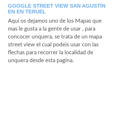
GOOGLE STREET VIEW SAN AGUSTÍN
EN EN TERUEL
Aqui os dejamos uno de los Mapas que
mas le gusta a la gente de usar , para
concocer unquera, se trata de un mapa
street view el cual podeis usar con las
flechas para recorrer la localidad de
unquera desde esta pagina.