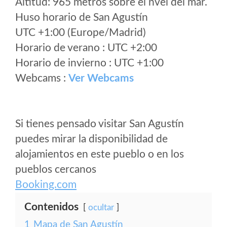
Altitud: 965 metros sobre el nvel del mar.
Huso horario de San Agustín
UTC +1:00 (Europe/Madrid)
Horario de verano : UTC +2:00
Horario de invierno : UTC +1:00
Webcams :
Ver Webcams
Si tienes pensado visitar San Agustín
puedes mirar la disponibilidad de
alojamientos en este pueblo o en los
pueblos cercanos
Booking.com
Contenidos
ocultar
1
Mapa de San Agustín