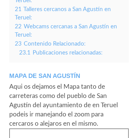
Teruel:
21
Talleres cercanos a San Agustín en
Teruel:
22
Webcams cercanas a San Agustín en
Teruel:
23
Contenido Relacionado:
23.1
Publicaciones relacionadas:
MAPA DE SAN AGUSTÍN
Aqui os dejamos el Mapa tanto de
carreteras como del pueblo de San
Agustín del ayuntamiento de en Teruel
podeis ir manejando el zoom para
cercaros o alejaros en el mismo.