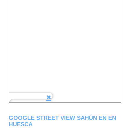
GOOGLE STREET VIEW SAHÚN EN EN
HUESCA