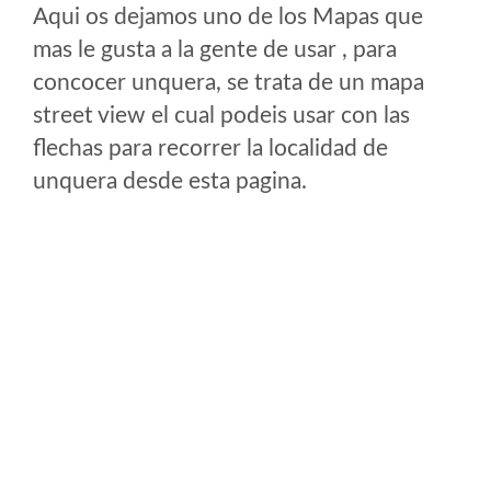
Aqui os dejamos uno de los Mapas que
mas le gusta a la gente de usar , para
concocer unquera, se trata de un mapa
street view el cual podeis usar con las
flechas para recorrer la localidad de
unquera desde esta pagina.