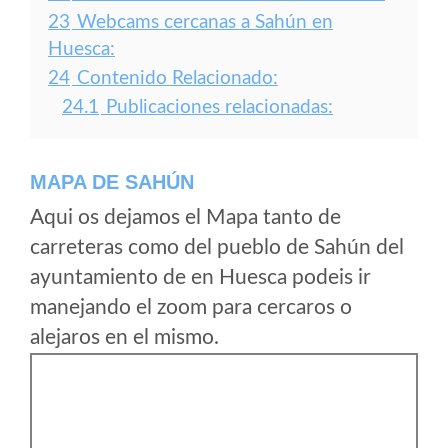
23
Webcams cercanas a Sahún en
Huesca:
24
Contenido Relacionado:
24.1
Publicaciones relacionadas:
MAPA DE SAHÚN
Aqui os dejamos el Mapa tanto de
carreteras como del pueblo de Sahún del
ayuntamiento de en Huesca podeis ir
manejando el zoom para cercaros o
alejaros en el mismo.